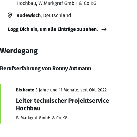
Hochbau, W.Markgraf GmbH & Co KG
Rodewisch
, Deutschland
Logg Dich ein, um alle Einträge zu sehen.
Werdegang
Berufserfahrung von Ronny Axtmann
Bis heute
3 Jahre und 11 Monate, seit Okt. 2022
Leiter technischer Projektservice
Hochbau
W.Markgraf GmbH & Co KG