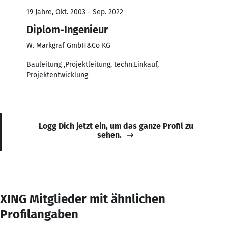
19 Jahre, Okt. 2003 - Sep. 2022
Diplom-Ingenieur
W. Markgraf GmbH&Co KG
Bauleitung ,Projektleitung, techn.Einkauf,
Projektentwicklung
Logg Dich jetzt ein, um das ganze Profil zu
sehen.
XING Mitglieder mit ähnlichen
Profilangaben