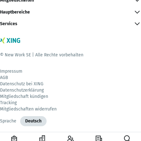
Mitgliedschaften
Hauptbereiche
Services
© New Work SE | Alle Rechte vorbehalten
Impressum
AGB
Datenschutz bei XING
Datenschutzerklärung
Mitgliedschaft kündigen
Tracking
Mitgliedschaften widerrufen
Sprache
Deutsch