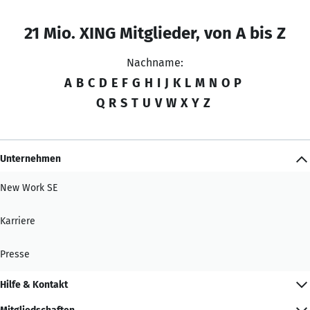
21 Mio. XING Mitglieder, von A bis Z
Nachname:
A
B
C
D
E
F
G
H
I
J
K
L
M
N
O
P
Q
R
S
T
U
V
W
X
Y
Z
Unternehmen
New Work SE
Karriere
Presse
Hilfe & Kontakt