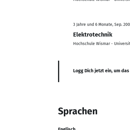
3 Jahre und 6 Monate, Sep. 200
Elektrotechnik
Hochschule Wismar - Universit
Logg Dich jetzt ein, um das
Sprachen
Englisch