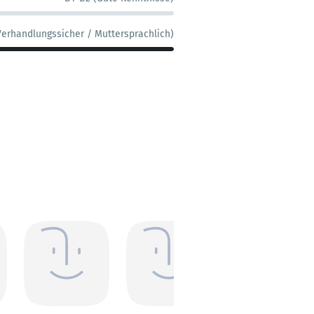
Verhandlungssicher / Muttersprachlich)