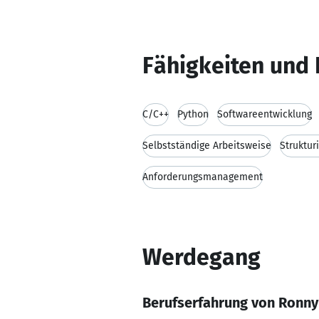
Fähigkeiten und 
C/C++
Python
Softwareentwicklung
Selbstständige Arbeitsweise
Struktur
Anforderungsmanagement
Werdegang
Berufserfahrung von Ronny