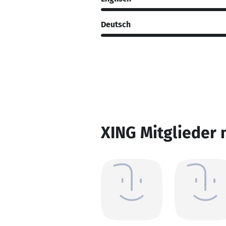
Deutsch
XING Mitglieder 