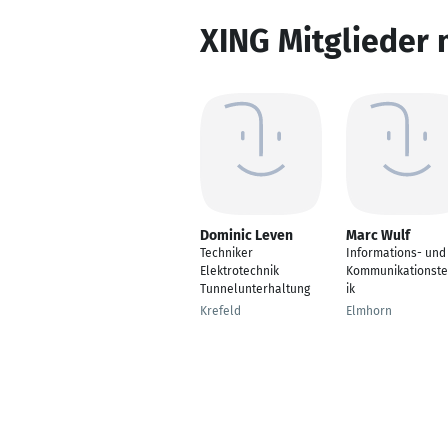
XING Mitglieder 
Dominic Leven
Marc Wulf
Techniker
Informations- und
Elektrotechnik
Kommunikationst
Tunnelunterhaltung
ik
Krefeld
Elmhorn