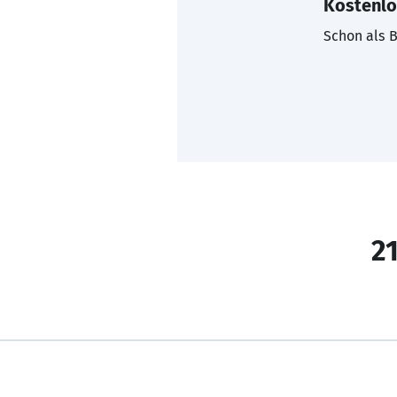
Kostenlo
Schon als B
21