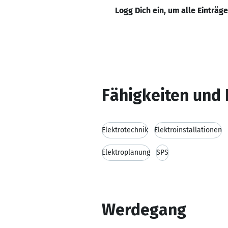
Logg Dich ein, um alle Einträg
Fähigkeiten und 
Elektrotechnik
Elektroinstallationen
Elektroplanung
SPS
Werdegang