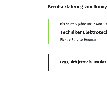
Berufserfahrung von Ronny
Bis heute
9 Jahre und 5 Monate,
Techniker Elektrotec
Elektro Service Heumann
Logg Dich jetzt ein, um das