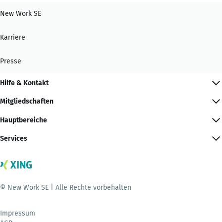
New Work SE
Karriere
Presse
Hilfe & Kontakt
Mitgliedschaften
Hauptbereiche
Services
© New Work SE | Alle Rechte vorbehalten
Impressum