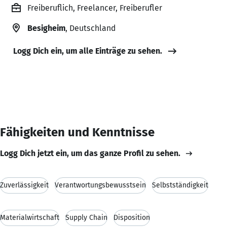
Freiberuflich, Freelancer, Freiberufler
Besigheim
, Deutschland
Logg Dich ein, um alle Einträge zu sehen.
Fähigkeiten und Kenntnisse
Logg Dich jetzt ein, um das ganze Profil zu sehen.
Zuverlässigkeit
Verantwortungsbewusstsein
Selbstständigkeit
Materialwirtschaft
Supply Chain
Disposition