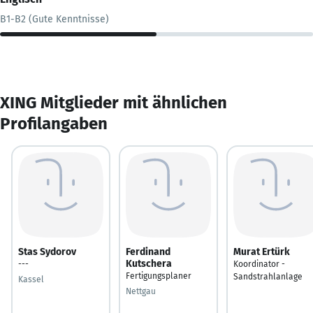
B1-B2 (Gute Kenntnisse)
XING Mitglieder mit ähnlichen
Profilangaben
Stas Sydorov
Ferdinand
Murat Ertürk
Kutschera
---
Koordinator -
Fertigungsplaner
Sandstrahlanlage
Kassel
Nettgau