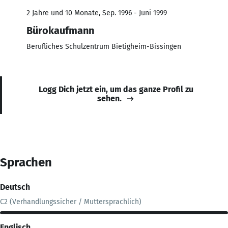
2 Jahre und 10 Monate, Sep. 1996 - Juni 1999
Bürokaufmann
Berufliches Schulzentrum Bietigheim-Bissingen
Logg Dich jetzt ein, um das ganze Profil zu
sehen.
Sprachen
Deutsch
C2 (Verhandlungssicher / Muttersprachlich)
Englisch