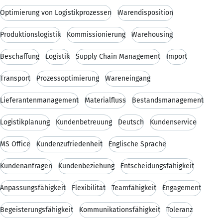
Optimierung von Logistikprozessen
Warendisposition
Produktionslogistik
Kommissionierung
Warehousing
Beschaffung
Logistik
Supply Chain Management
Import
Transport
Prozessoptimierung
Wareneingang
Lieferantenmanagement
Materialfluss
Bestandsmanagement
Logistikplanung
Kundenbetreuung
Deutsch
Kundenservice
MS Office
Kundenzufriedenheit
Englische Sprache
Kundenanfragen
Kundenbeziehung
Entscheidungsfähigkeit
Anpassungsfähigkeit
Flexibilität
Teamfähigkeit
Engagement
Begeisterungsfähigkeit
Kommunikationsfähigkeit
Toleranz