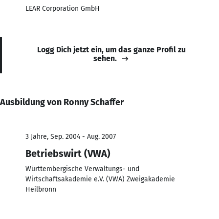
LEAR Corporation GmbH
Logg Dich jetzt ein, um das ganze Profil zu
sehen.
Ausbildung von Ronny Schaffer
3 Jahre, Sep. 2004 - Aug. 2007
Betriebswirt (VWA)
Württembergische Verwaltungs- und
Wirtschaftsakademie e.V. (VWA) Zweigakademie
Heilbronn