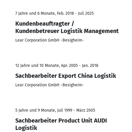
7 Jahre und 6 Monate, Feb. 2018 - Juli 2025
Kundenbeauftragter /
Kundenbetreuer Logistik Management
Lear Corporation GmbH -Besigheim-
12 Jahre und 10 Monate, Apr. 2005 - Jan. 2018
Sachbearbeiter Export China Logistik
Lear Corporation GmbH -Besigheim-
5 Jahre und 9 Monate, Juli 1999 - März 2005
Sachbearbeiter Product Unit AUDI
Logistik