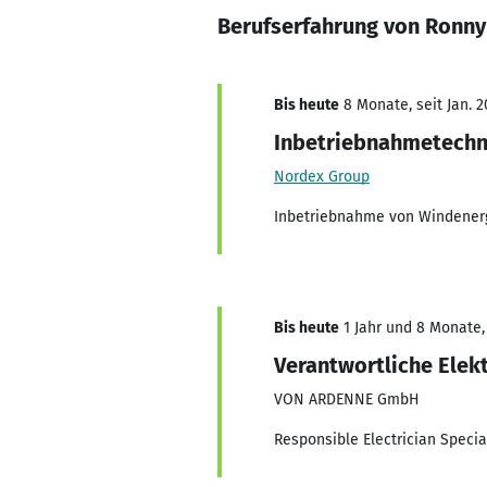
Berufserfahrung von Ronny
Bis heute
8 Monate, seit Jan. 2
Inbetriebnahmetechn
Nordex Group
Inbetriebnahme von Windener
Bis heute
1 Jahr und 8 Monate, 
Verantwortliche Elek
VON ARDENNE GmbH
Responsible Electrician Specia