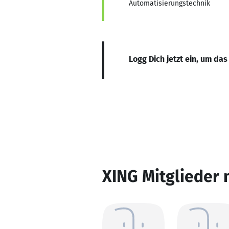
Automatisierungstechnik
Logg Dich jetzt ein, um das
XING Mitglieder 