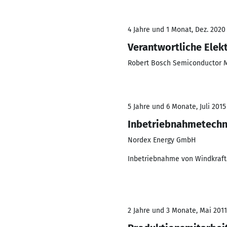
4 Jahre und 1 Monat, Dez. 2020
Verantwortliche Elek
Robert Bosch Semiconductor 
5 Jahre und 6 Monate, Juli 2015
Inbetriebnahmetechn
Nordex Energy GmbH
Inbetriebnahme von Windkraf
2 Jahre und 3 Monate, Mai 2011 