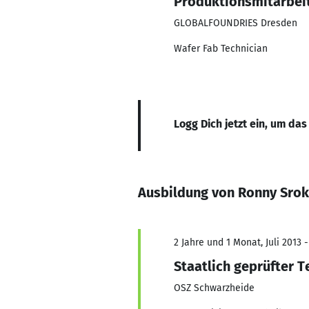
Produktionsmitarbei
GLOBALFOUNDRIES Dresden
Wafer Fab Technician
Logg Dich jetzt ein, um das
Ausbildung von Ronny Sro
2 Jahre und 1 Monat, Juli 2013 -
Staatlich geprüfter T
OSZ Schwarzheide