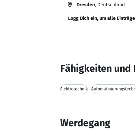
Dresden
, Deutschland
Logg Dich ein, um alle Einträg
Fähigkeiten und 
Elektrotechnik
Automatisierungstech
Werdegang