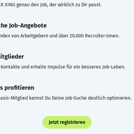
t XING genau den Job, der wirklich zu Dir passt.
che Job-Angebote
inden von Arbeitgebern und über 20.000 Recruiter·innen.
itglieder
Kontakte und erhalte Impulse für ein besseres Job-Leben.
s profitieren
asis-Mitglied kannst Du Deine Job-Suche deutlich optimieren.
Jetzt registrieren