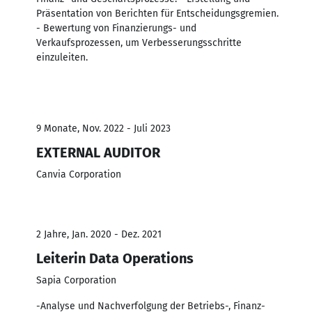
Präsentation von Berichten für Entscheidungsgremien.
- Bewertung von Finanzierungs- und
Verkaufsprozessen, um Verbesserungsschritte
einzuleiten.
9 Monate, Nov. 2022 - Juli 2023
EXTERNAL AUDITOR
Canvia Corporation
2 Jahre, Jan. 2020 - Dez. 2021
Leiterin Data Operations
Sapia Corporation
-Analyse und Nachverfolgung der Betriebs-, Finanz-