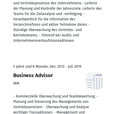
und Vertriebsprozesse des Unternehmens. -Leiterin
der Planung und Kontrolle der Jahresziele. Leiterin des
Teams für die Zielanalyse und -verfolgung. -
Verantwortlich für die Information der
Verzeichnisforen und aktive Teilnahme daran. -
Ständige Überwachung des Vertriebs- und
Betriebsteams. - Führend bei Audits und
Unternehmensverkaufstransaktionen.
5 Jahre und 8 Monate, Dez. 2013 - Juli 2019
Business Advisor
IBM
- Kommerzielle Überwachung und Teambewertung. -
Planung und Steuerung des Managements von
Vertriebsanreizen. - Überwachung und Analyse
wichtiger Transaktionen. - Management und