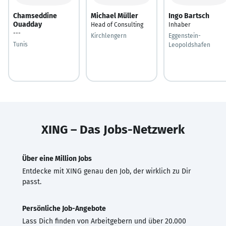
Chamseddine
Michael Müller
Ingo Bartsch
Ouadday
Head of Consulting
Inhaber
---
Kirchlengern
Eggenstein-
Tunis
Leopoldshafen
XING – Das Jobs-Netzwerk
Über eine Million Jobs
Entdecke mit XING genau den Job, der wirklich zu Dir
passt.
Persönliche Job-Angebote
Lass Dich finden von Arbeitgebern und über 20.000