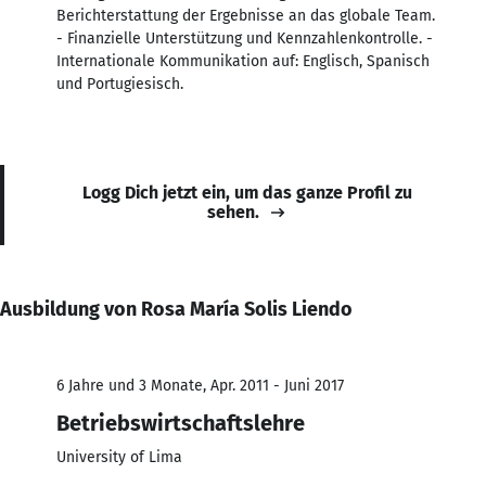
Berichterstattung der Ergebnisse an das globale Team.
- Finanzielle Unterstützung und Kennzahlenkontrolle. -
Internationale Kommunikation auf: Englisch, Spanisch
und Portugiesisch.
Logg Dich jetzt ein, um das ganze Profil zu
sehen.
Ausbildung von Rosa María Solis Liendo
6 Jahre und 3 Monate, Apr. 2011 - Juni 2017
Betriebswirtschaftslehre
University of Lima