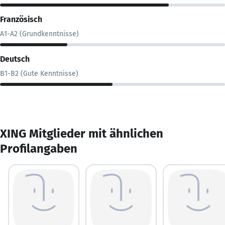
Französisch
A1-A2 (Grundkenntnisse)
Deutsch
B1-B2 (Gute Kenntnisse)
XING Mitglieder mit ähnlichen
Profilangaben