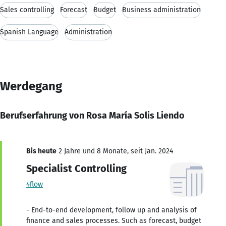
Sales controlling
Forecast
Budget
Business administration
Spanish Language
Administration
Werdegang
Berufserfahrung von Rosa María Solis Liendo
Bis heute
2 Jahre und 8 Monate, seit Jan. 2024
Specialist Controlling
4flow
- End-to-end development, follow up and analysis of
finance and sales processes. Such as forecast, budget