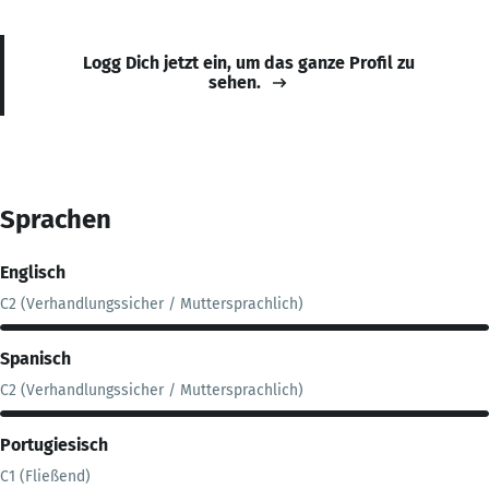
Logg Dich jetzt ein, um das ganze Profil zu
sehen.
Sprachen
Englisch
C2 (Verhandlungssicher / Muttersprachlich)
Spanisch
C2 (Verhandlungssicher / Muttersprachlich)
Portugiesisch
C1 (Fließend)