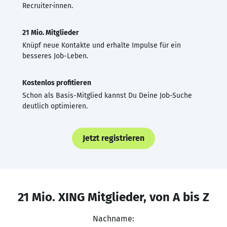
Recruiter·innen.
21 Mio. Mitglieder
Knüpf neue Kontakte und erhalte Impulse für ein
besseres Job-Leben.
Kostenlos profitieren
Schon als Basis-Mitglied kannst Du Deine Job-Suche
deutlich optimieren.
Jetzt registrieren
21 Mio. XING Mitglieder, von A bis Z
Nachname: