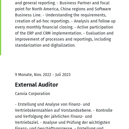
and general reporting. - Business Partner and focal
point for North America, China regions and Software
Business Line. - Understanding the requirements,
creation of ad-hoc reportings. - Analysis and follow up
every monthly financial closing. - Active participation
of the ERP and CRM implementation. - Evaluation and
improvement of processes and reportings, including
standarization and digitalization.
9 Monate, Nov. 2022 - Juli 2023
External Auditor
Canvia Corporation
- Erstellung und Analyse von Finanz- und
Vertriebskennzahlen auf Vorstandsebene. - Kontrolle
und Verfolgung der jährlichen Finanz- und
Vertriebsziel. - Analyse und Prüfung der wichtigsten
Finanz- und Geschäftsprozesse. - Erstellung und