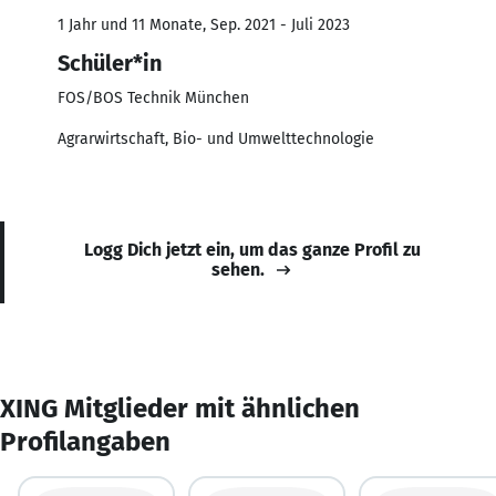
1 Jahr und 11 Monate, Sep. 2021 - Juli 2023
Schüler*in
FOS/BOS Technik München
Agrarwirtschaft, Bio- und Umwelttechnologie
Logg Dich jetzt ein, um das ganze Profil zu
sehen.
XING Mitglieder mit ähnlichen
Profilangaben