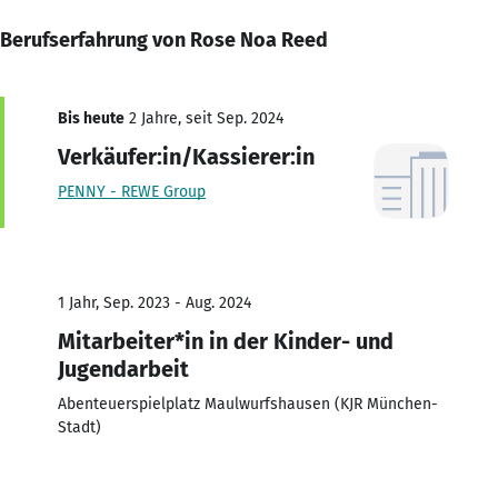
Berufserfahrung von Rose Noa Reed
Bis heute
2 Jahre, seit Sep. 2024
Verkäufer:in/Kassierer:in
PENNY - REWE Group
1 Jahr, Sep. 2023 - Aug. 2024
Mitarbeiter*in in der Kinder- und
Jugendarbeit
Abenteuerspielplatz Maulwurfshausen (KJR München-
Stadt)