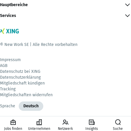
Hauptbereiche
Services
© New Work SE | Alle Rechte vorbehalten
Impressum
AGB
Datenschutz bei XING
Datenschutzerklärung
Mitgliedschaft kündigen
Tracking
Mitgliedschaften widerrufen
Sprache
Deutsch
Jobs finden
Unternehmen
Netzwerk
Insights
Suche