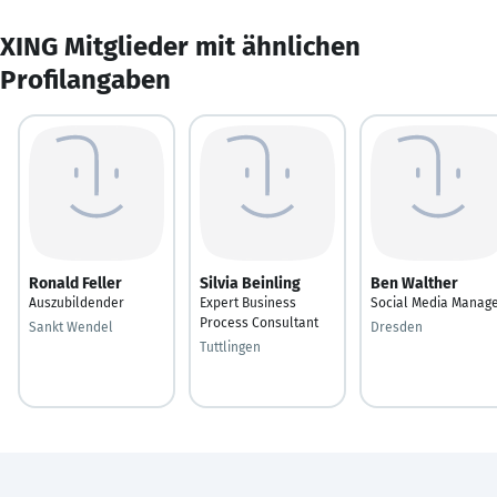
XING Mitglieder mit ähnlichen
Profilangaben
Ronald Feller
Silvia Beinling
Ben Walther
Auszubildender
Expert Business
Social Media Manag
Process Consultant
Sankt Wendel
Dresden
Tuttlingen