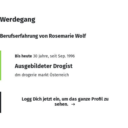
Werdegang
Berufserfahrung von Rosemarie Wolf
Bis heute
30 Jahre, seit Sep. 1996
Ausgebildeter Drogist
dm drogerie markt Österreich
Logg Dich jetzt ein, um das ganze Profil zu
sehen.