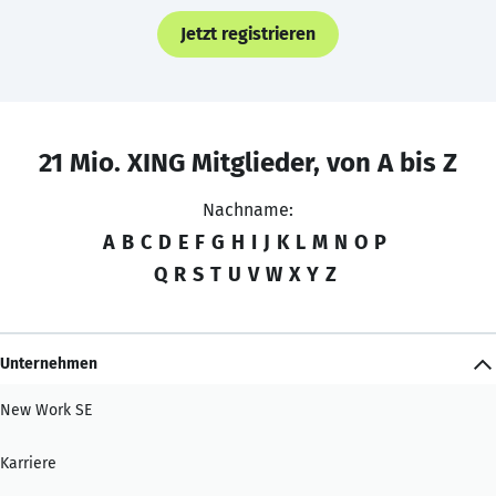
Jetzt registrieren
21 Mio. XING Mitglieder, von A bis Z
Nachname:
A
B
C
D
E
F
G
H
I
J
K
L
M
N
O
P
Q
R
S
T
U
V
W
X
Y
Z
Unternehmen
New Work SE
Karriere