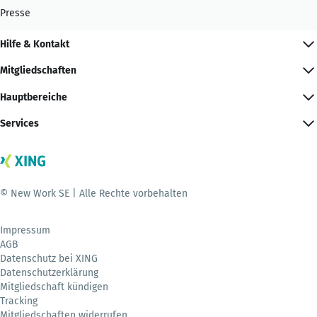
Presse
Hilfe & Kontakt
Mitgliedschaften
Hauptbereiche
Services
© New Work SE | Alle Rechte vorbehalten
Impressum
AGB
Datenschutz bei XING
Datenschutzerklärung
Mitgliedschaft kündigen
Tracking
Mitgliedschaften widerrufen