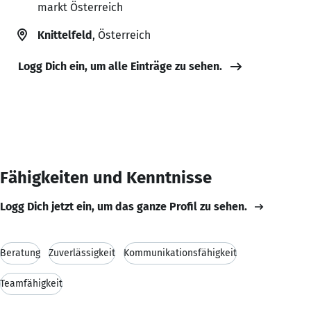
markt Österreich
Knittelfeld
, Österreich
Logg Dich ein, um alle Einträge zu sehen.
Fähigkeiten und Kenntnisse
Logg Dich jetzt ein, um das ganze Profil zu sehen.
Beratung
Zuverlässigkeit
Kommunikationsfähigkeit
Teamfähigkeit