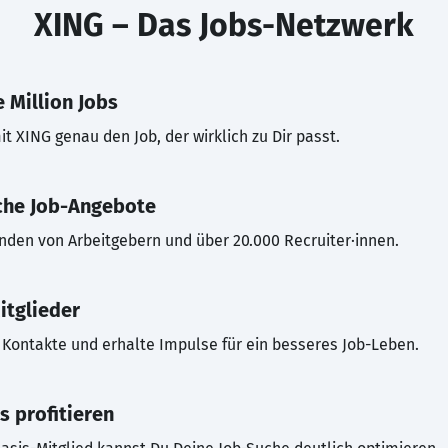
XING – Das Jobs-Netzwerk
 Million Jobs
t XING genau den Job, der wirklich zu Dir passt.
che Job-Angebote
inden von Arbeitgebern und über 20.000 Recruiter·innen.
itglieder
Kontakte und erhalte Impulse für ein besseres Job-Leben.
s profitieren