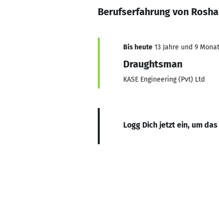
Berufserfahrung von Rosh
Bis heute
13 Jahre und 9 Monate
Draughtsman
KASE Engineering (Pvt) Ltd
Logg Dich jetzt ein, um das