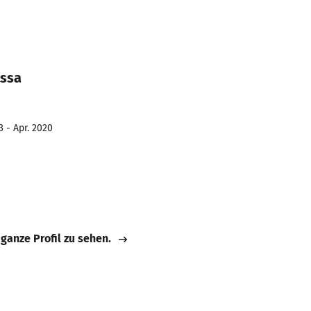
Issa
3 - Apr. 2020
 ganze Profil zu sehen.