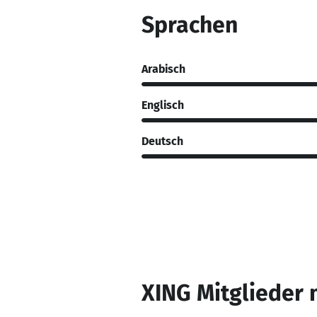
Sprachen
Arabisch
Englisch
Deutsch
XING Mitglieder 