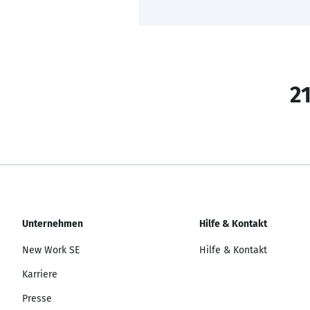
21
Unternehmen
Hilfe & Kontakt
New Work SE
Hilfe & Kontakt
Karriere
Presse