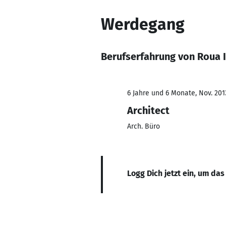
Werdegang
Berufserfahrung von Roua 
6 Jahre und 6 Monate, Nov. 201
Architect
Arch. Büro
Logg Dich jetzt ein, um das