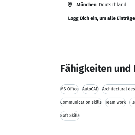
München
, Deutschland
Logg Dich ein, um alle Einträg
Fähigkeiten und 
MS Office
AutoCAD
Architectural des
Communication skills
Team work
Fle
Soft Skills