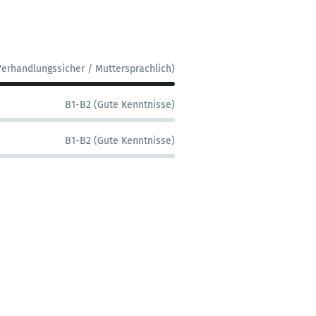
Verhandlungssicher / Muttersprachlich)
B1-B2 (Gute Kenntnisse)
B1-B2 (Gute Kenntnisse)