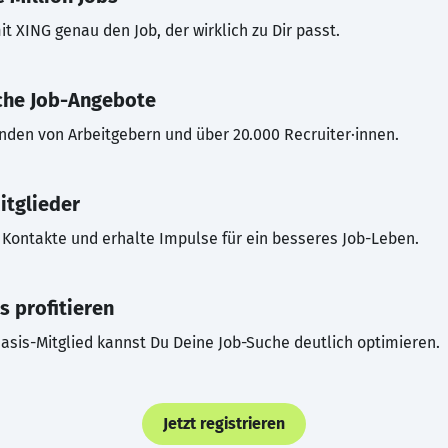
t XING genau den Job, der wirklich zu Dir passt.
che Job-Angebote
inden von Arbeitgebern und über 20.000 Recruiter·innen.
itglieder
Kontakte und erhalte Impulse für ein besseres Job-Leben.
s profitieren
asis-Mitglied kannst Du Deine Job-Suche deutlich optimieren.
Jetzt registrieren