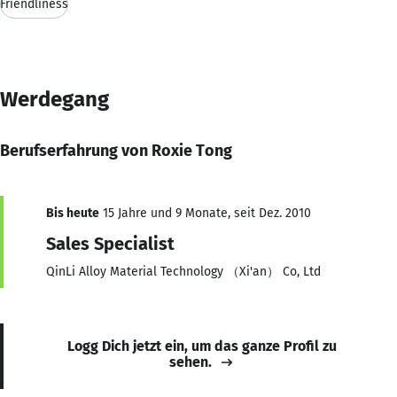
Friendliness
Werdegang
Berufserfahrung von Roxie Tong
Bis heute
15 Jahre und 9 Monate, seit Dez. 2010
Sales Specialist
QinLi Alloy Material Technology （Xi'an） Co, Ltd
Logg Dich jetzt ein, um das ganze Profil zu
sehen.