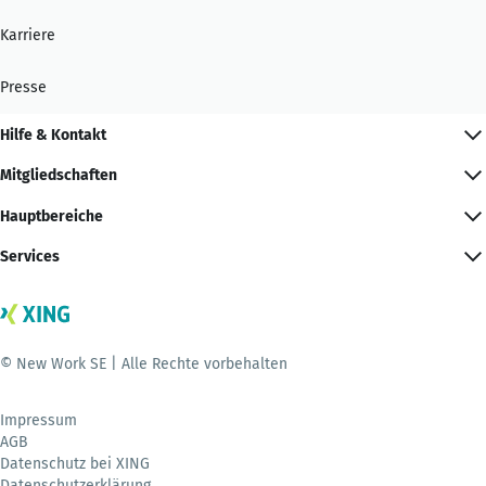
Karriere
Presse
Hilfe & Kontakt
Mitgliedschaften
Hauptbereiche
Services
© New Work SE | Alle Rechte vorbehalten
Impressum
AGB
Datenschutz bei XING
Datenschutzerklärung