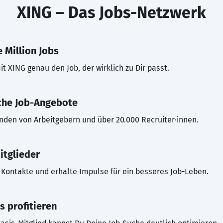
XING – Das Jobs-Netzwerk
 Million Jobs
t XING genau den Job, der wirklich zu Dir passt.
che Job-Angebote
inden von Arbeitgebern und über 20.000 Recruiter·innen.
itglieder
Kontakte und erhalte Impulse für ein besseres Job-Leben.
s profitieren