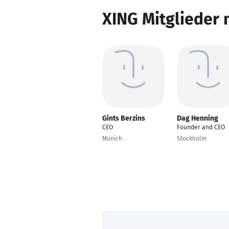
XING Mitglieder 
Gints Berzins
Dag Henning
CEO
Founder and CEO
Munich
Stockholm