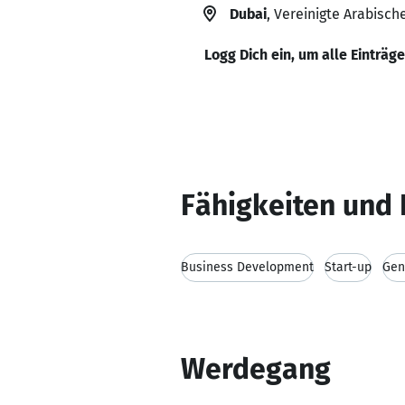
Dubai
, Vereinigte Arabisch
Logg Dich ein, um alle Einträg
Fähigkeiten und 
Business Development
Start-up
Gen
Werdegang