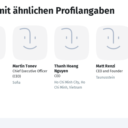
mit ähnlichen Profilangaben
Martin Tonev
Thanh Hoang
Matt Renzi
Nguyen
Chief Executive Officer
CEO and Founder
CEO
(CEO)
Taunusstein
Ho Chi Minh City, Ho
Sofia
Chi Minh, Vietnam