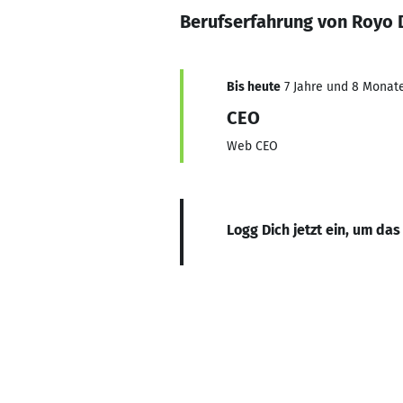
Berufserfahrung von Royo 
Bis heute
7 Jahre und 8 Monate,
CEO
Web CEO
Logg Dich jetzt ein, um das