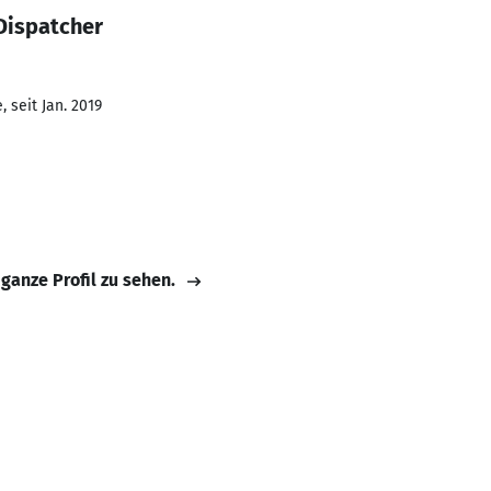
Dispatcher
 seit Jan. 2019
 ganze Profil zu sehen.