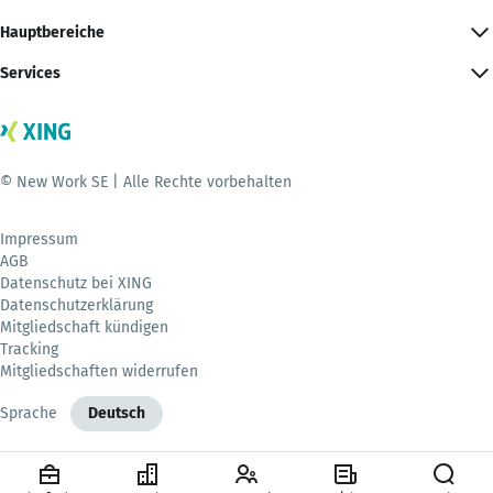
Hauptbereiche
Services
© New Work SE | Alle Rechte vorbehalten
Impressum
AGB
Datenschutz bei XING
Datenschutzerklärung
Mitgliedschaft kündigen
Tracking
Mitgliedschaften widerrufen
Sprache
Deutsch