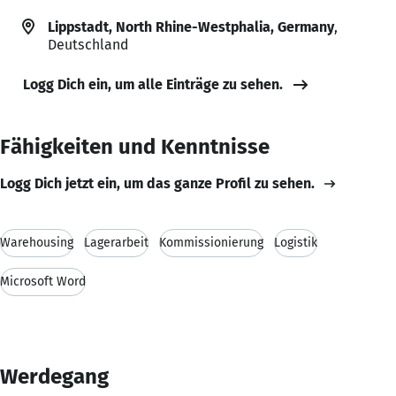
Lippstadt, North Rhine-Westphalia, Germany
,
Deutschland
Logg Dich ein, um alle Einträge zu sehen.
Fähigkeiten und Kenntnisse
Logg Dich jetzt ein, um das ganze Profil zu sehen.
Warehousing
Lagerarbeit
Kommissionierung
Logistik
Microsoft Word
Werdegang