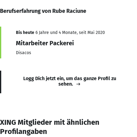
Berufserfahrung von Rube Raciune
Bis heute
6 Jahre und 4 Monate, seit Mai 2020
Mitarbeiter Packerei
Disacos
Logg Dich jetzt ein, um das ganze Profil zu
sehen.
XING Mitglieder mit ähnlichen
Profilangaben