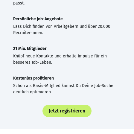
passt.
Persönliche Job-Angebote
Lass Dich finden von Arbeitgebern und über 20.000
Recruiter·innen.
21 Mio. Mitglieder
Knüpf neue Kontakte und erhalte Impulse für ein
besseres Job-Leben.
Kostenlos profitieren
Schon als Basis-Mitglied kannst Du Deine Job-Suche
deutlich optimieren.
Jetzt registrieren