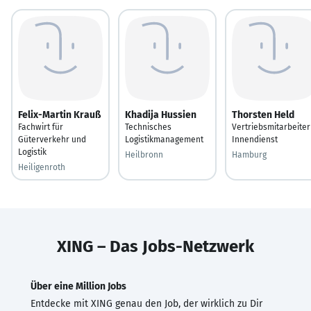
Felix-Martin Krauß
Khadija Hussien
Thorsten Held
Fachwirt für
Technisches
Vertriebsmitarbeiter
Güterverkehr und
Logistikmanagement
Innendienst
Logistik
Heilbronn
Hamburg
Heiligenroth
XING – Das Jobs-Netzwerk
Über eine Million Jobs
Entdecke mit XING genau den Job, der wirklich zu Dir