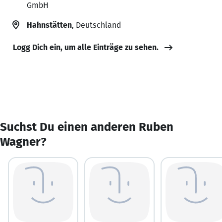
GmbH
Hahnstätten
, Deutschland
Logg Dich ein, um alle Einträge zu sehen.
Suchst Du einen anderen Ruben
Wagner?