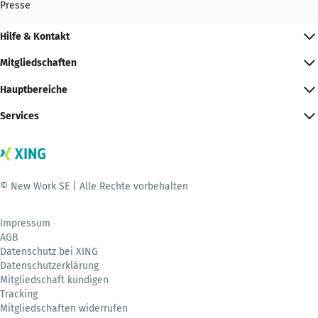
Presse
Hilfe & Kontakt
Mitgliedschaften
Hauptbereiche
Services
© New Work SE | Alle Rechte vorbehalten
Impressum
AGB
Datenschutz bei XING
Datenschutzerklärung
Mitgliedschaft kündigen
Tracking
Mitgliedschaften widerrufen