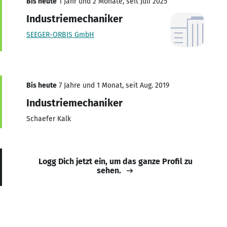
Bis heute
1 Jahr und 2 Monate, seit Juli 2025
Industriemechaniker
SEEGER-ORBIS GmbH
Bis heute
7 Jahre und 1 Monat, seit Aug. 2019
Industriemechaniker
Schaefer Kalk
Logg Dich jetzt ein, um das ganze Profil zu
sehen.