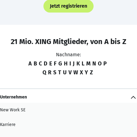
Jetzt registrieren
21 Mio. XING Mitglieder, von A bis Z
Nachname:
A
B
C
D
E
F
G
H
I
J
K
L
M
N
O
P
Q
R
S
T
U
V
W
X
Y
Z
Unternehmen
New Work SE
Karriere