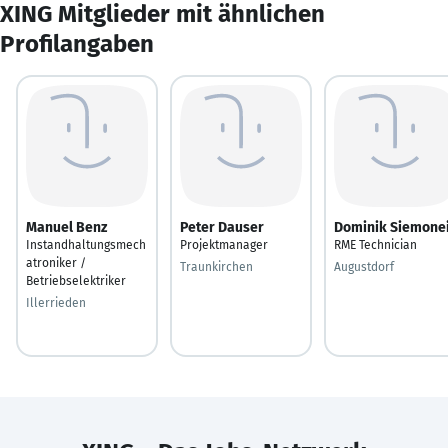
XING Mitglieder mit ähnlichen
Profilangaben
Manuel Benz
Peter Dauser
Dominik Siemonei
Instandhaltungsmech
Projektmanager
RME Technician
atroniker /
Traunkirchen
Augustdorf
Betriebselektriker
Illerrieden