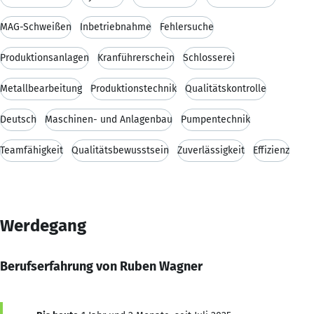
MAG-Schweißen
Inbetriebnahme
Fehlersuche
Produktionsanlagen
Kranführerschein
Schlosserei
Metallbearbeitung
Produktionstechnik
Qualitätskontrolle
Deutsch
Maschinen- und Anlagenbau
Pumpentechnik
Teamfähigkeit
Qualitätsbewusstsein
Zuverlässigkeit
Effizienz
Werdegang
Berufserfahrung von Ruben Wagner