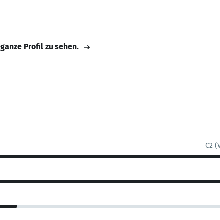
 ganze Profil zu sehen.
C2 (