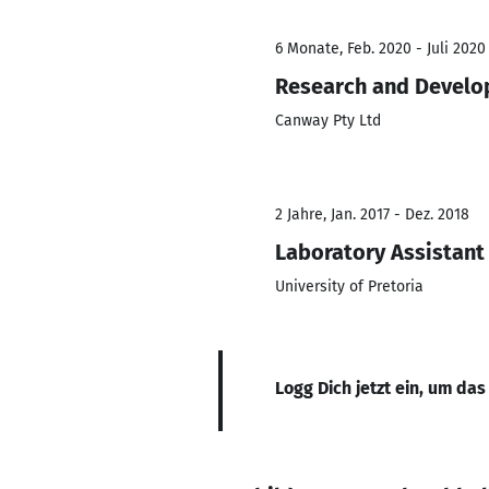
6 Monate, Feb. 2020 - Juli 2020
Research and Develo
Canway Pty Ltd
2 Jahre, Jan. 2017 - Dez. 2018
Laboratory Assistant
University of Pretoria
Logg Dich jetzt ein, um das