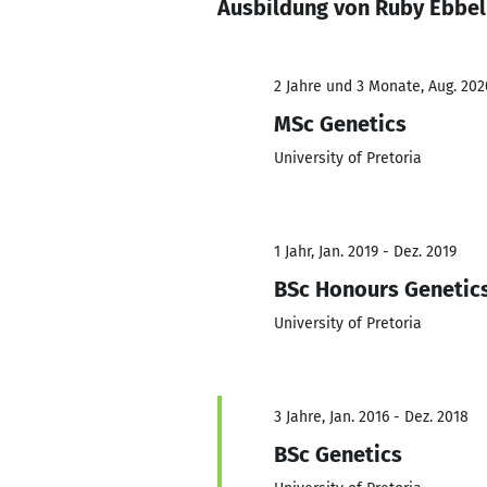
Ausbildung von Ruby Ebbel
2 Jahre und 3 Monate, Aug. 202
MSc Genetics
University of Pretoria
1 Jahr, Jan. 2019 - Dez. 2019
BSc Honours Genetic
University of Pretoria
3 Jahre, Jan. 2016 - Dez. 2018
BSc Genetics