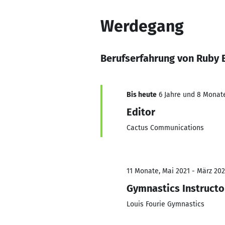
Werdegang
Berufserfahrung von Ruby 
Bis heute
6 Jahre und 8 Monate,
Editor
Cactus Communications
11 Monate, Mai 2021 - März 20
Gymnastics Instructo
Louis Fourie Gymnastics