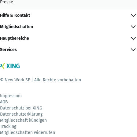
Presse
Hilfe & Kontakt
Mitgliedschaften
Hauptbereiche
Services
© New Work SE | Alle Rechte vorbehalten
Impressum
AGB
Datenschutz bei XING
Datenschutzerklärung
Mitgliedschaft kündigen
Tracking
Mitgliedschaften widerrufen