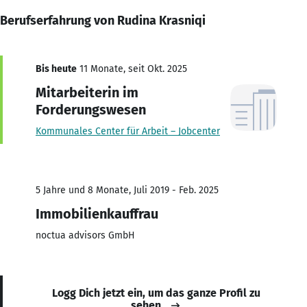
Berufserfahrung von Rudina Krasniqi
Bis heute
11 Monate, seit Okt. 2025
Mitarbeiterin im
Forderungswesen
Kommunales Center für Arbeit – Jobcenter
5 Jahre und 8 Monate, Juli 2019 - Feb. 2025
Immobilienkauffrau
noctua advisors GmbH
Logg Dich jetzt ein, um das ganze Profil zu
sehen.