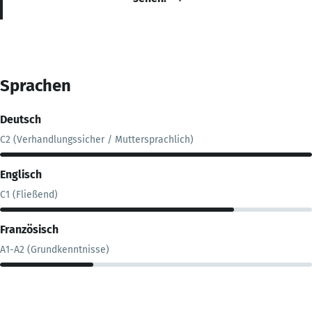
Sprachen
Deutsch
C2 (Verhandlungssicher / Muttersprachlich)
Englisch
C1 (Fließend)
Französisch
A1-A2 (Grundkenntnisse)