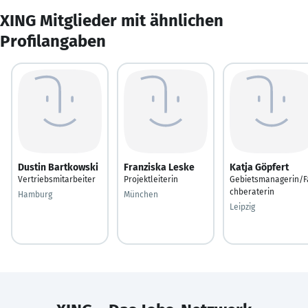
XING Mitglieder mit ähnlichen
Profilangaben
Dustin Bartkowski
Franziska Leske
Katja Göpfert
Vertriebsmitarbeiter
Projektleiterin
Gebietsmanagerin/F
chberaterin
Hamburg
München
Leipzig