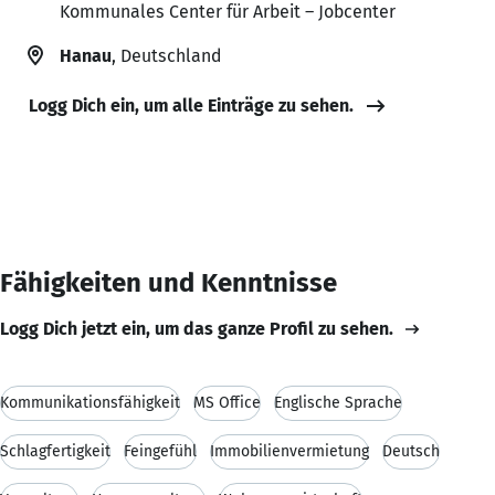
Kommunales Center für Arbeit – Jobcenter
Hanau
, Deutschland
Logg Dich ein, um alle Einträge zu sehen.
Fähigkeiten und Kenntnisse
Logg Dich jetzt ein, um das ganze Profil zu sehen.
Kommunikationsfähigkeit
MS Office
Englische Sprache
Schlagfertigkeit
Feingefühl
Immobilienvermietung
Deutsch