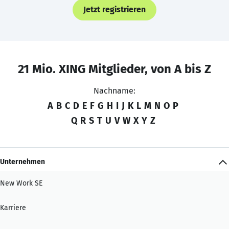
Jetzt registrieren
21 Mio. XING Mitglieder, von A bis Z
Nachname:
A
B
C
D
E
F
G
H
I
J
K
L
M
N
O
P
Q
R
S
T
U
V
W
X
Y
Z
Unternehmen
New Work SE
Karriere