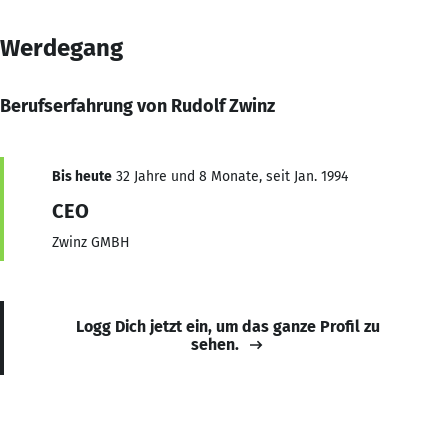
Werdegang
Berufserfahrung von Rudolf Zwinz
Bis heute
32 Jahre und 8 Monate, seit Jan. 1994
CEO
Zwinz GMBH
Logg Dich jetzt ein, um das ganze Profil zu
sehen.