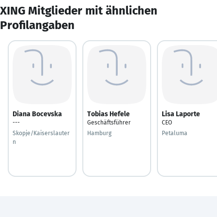
XING Mitglieder mit ähnlichen
Profilangaben
Diana Bocevska
Tobias Hefele
Lisa Laporte
---
Geschäftsführer
CEO
Skopje/Kaiserslauter
Hamburg
Petaluma
n