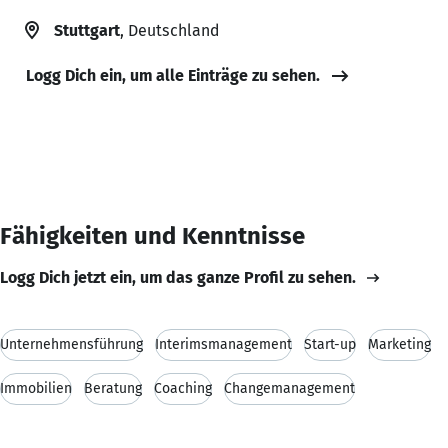
Stuttgart
, Deutschland
Logg Dich ein, um alle Einträge zu sehen.
Fähigkeiten und Kenntnisse
Logg Dich jetzt ein, um das ganze Profil zu sehen.
Unternehmensführung
Interimsmanagement
Start-up
Marketing
Immobilien
Beratung
Coaching
Changemanagement