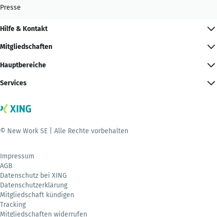
Presse
Hilfe & Kontakt
Mitgliedschaften
Hauptbereiche
Services
© New Work SE | Alle Rechte vorbehalten
Impressum
AGB
Datenschutz bei XING
Datenschutzerklärung
Mitgliedschaft kündigen
Tracking
Mitgliedschaften widerrufen