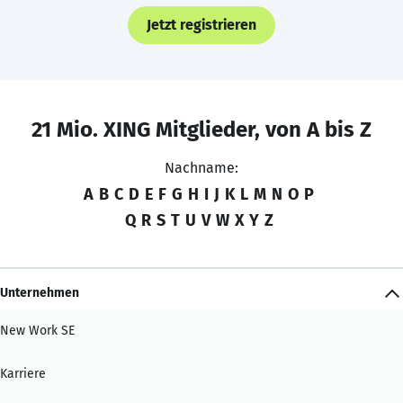
Jetzt registrieren
21 Mio. XING Mitglieder, von A bis Z
Nachname:
A
B
C
D
E
F
G
H
I
J
K
L
M
N
O
P
Q
R
S
T
U
V
W
X
Y
Z
Unternehmen
New Work SE
Karriere