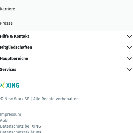
Karriere
Presse
Hilfe & Kontakt
Mitgliedschaften
Hauptbereiche
Services
© New Work SE | Alle Rechte vorbehalten
Impressum
AGB
Datenschutz bei XING
Datenschutzerklärung