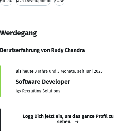
GitLab
Java Development
SOAP
Werdegang
Berufserfahrung von Rudy Chandra
Bis heute
3 Jahre und 3 Monate, seit Juni 2023
Software Developer
Igs Recruiting Solutions
Logg Dich jetzt ein, um das ganze Profil zu
sehen.