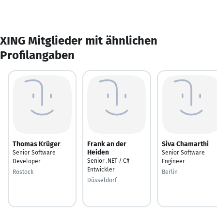
XING Mitglieder mit ähnlichen
Profilangaben
Thomas Krüger
Frank an der
Siva Chamarthi
Heiden
Senior Software
Senior Software
Senior .NET / C#
Developer
Engineer
Entwickler
Rostock
Berlin
Düsseldorf