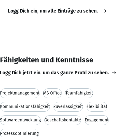
Logg Dich ein, um alle Einträge zu sehen.
Fähigkeiten und Kenntnisse
Logg Dich jetzt ein, um das ganze Profil zu sehen.
Projektmanagement
MS Office
Teamfähigkeit
Kommunikationsfähigkeit
Zuverlässigkeit
Flexibilität
Softwareentwicklung
Geschäftskontakte
Engagement
Prozessoptimierung