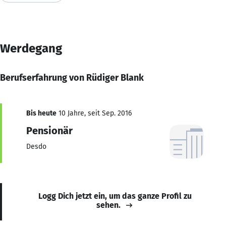
Werdegang
Berufserfahrung von Rüdiger Blank
Bis heute
10 Jahre, seit Sep. 2016
Pensionär
Desdo
Logg Dich jetzt ein, um das ganze Profil zu
sehen.