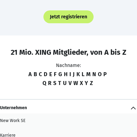
Jetzt registrieren
21 Mio. XING Mitglieder, von A bis Z
Nachname:
A
B
C
D
E
F
G
H
I
J
K
L
M
N
O
P
Q
R
S
T
U
V
W
X
Y
Z
Unternehmen
New Work SE
Karriere