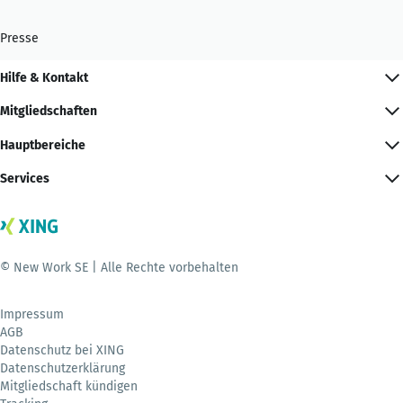
Presse
Hilfe & Kontakt
Mitgliedschaften
Hauptbereiche
Services
© New Work SE | Alle Rechte vorbehalten
Impressum
AGB
Datenschutz bei XING
Datenschutzerklärung
Mitgliedschaft kündigen