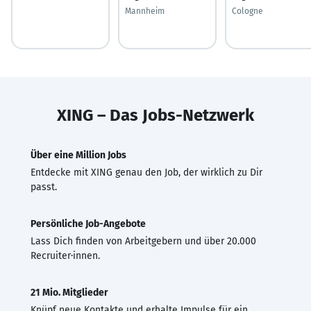
Mannheim
Cologne
XING – Das Jobs-Netzwerk
Über eine Million Jobs
Entdecke mit XING genau den Job, der wirklich zu Dir
passt.
Persönliche Job-Angebote
Lass Dich finden von Arbeitgebern und über 20.000
Recruiter·innen.
21 Mio. Mitglieder
Knüpf neue Kontakte und erhalte Impulse für ein