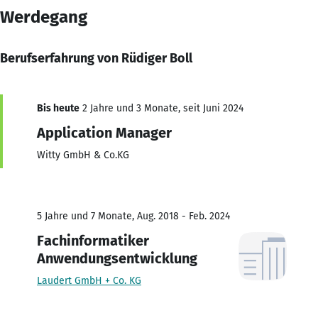
Werdegang
Berufserfahrung von Rüdiger Boll
Bis heute
2 Jahre und 3 Monate, seit Juni 2024
Application Manager
Witty GmbH & Co.KG
5 Jahre und 7 Monate, Aug. 2018 - Feb. 2024
Fachinformatiker
Anwendungsentwicklung
Laudert GmbH + Co. KG