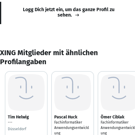
Logg Dich jetzt ein, um das ganze Profil zu
sehen.
XING Mitglieder mit ähnlichen
Profilangaben
Tim Helwig
Pascal Huck
Ömer Ciblak
---
Fachinformatiker
Fachinformatiker
Anwendungsentwickl
Anwendungsentwick
Düsseldorf
ung
ung