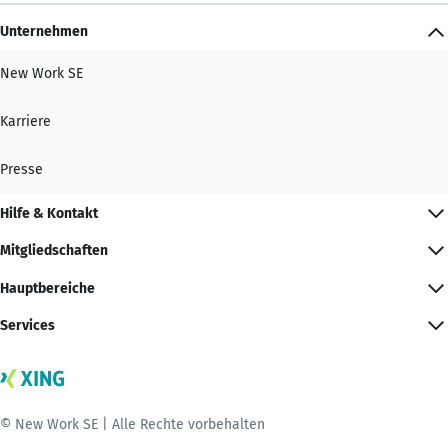
Unternehmen
New Work SE
Karriere
Presse
Hilfe & Kontakt
Mitgliedschaften
Hauptbereiche
Services
© New Work SE | Alle Rechte vorbehalten