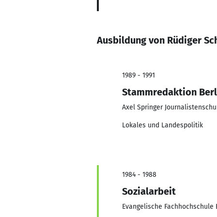
Ausbildung von Rüdiger Sc
1989 - 1991
Stammredaktion Berl
Axel Springer Journalistenschu
Lokales und Landespolitik
1984 - 1988
Sozialarbeit
Evangelische Fachhochschule