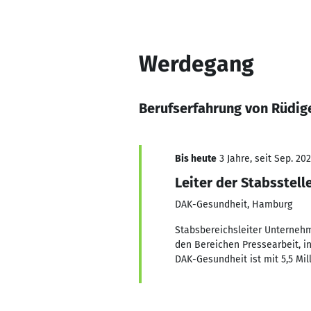
Werdegang
Berufserfahrung von Rüdig
Bis heute
3 Jahre, seit Sep. 20
Leiter der Stabsste
DAK-Gesundheit, Hamburg
Stabsbereichsleiter Unterneh
den Bereichen Pressearbeit, 
DAK-Gesundheit ist mit 5,5 Mil