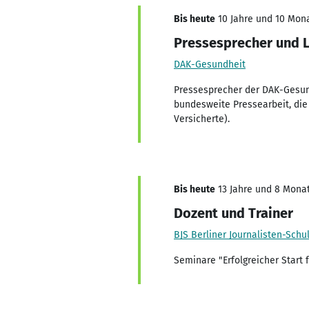
Bis heute
10 Jahre und 10 Mona
Pressesprecher und Le
DAK-Gesundheit
Pressesprecher der DAK-Gesund
bundesweite Pressearbeit, die
Versicherte).
Bis heute
13 Jahre und 8 Monat
Dozent und Trainer
BJS Berliner Journalisten-Schu
Seminare "Erfolgreicher Start