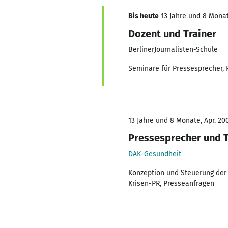
Bis heute
13 Jahre und 8 Monat
Dozent und Trainer
BerlinerJournalisten-Schule
Seminare für Pressesprecher,
13 Jahre und 8 Monate, Apr. 20
Pressesprecher und 
DAK-Gesundheit
Konzeption und Steuerung der
Krisen-PR, Presseanfragen