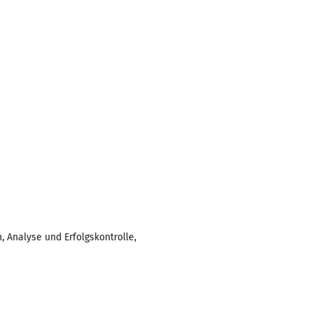
Analyse und Erfolgskontrolle,