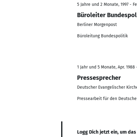
5 Jahre und 2 Monate, 1997 - F
Büroleiter Bundespol
Berliner Morgenpost
Büroleitung Bundespolitik
1 Jahr und 5 Monate, Apr. 1988 
Pressesprecher
Deutscher Evangelischer Kirch
Pressearbeit für den Deutsche
Logg Dich jetzt ein, um das