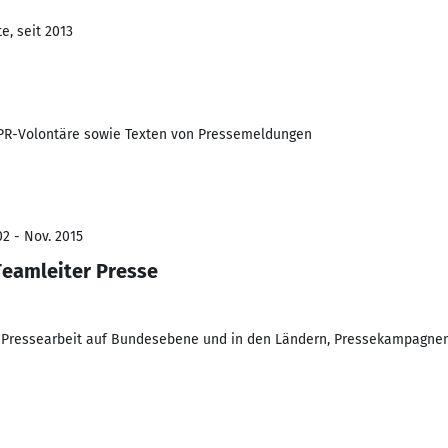
e, seit 2013
 PR-Volontäre sowie Texten von Pressemeldungen
02 - Nov. 2015
Teamleiter Presse
 Pressearbeit auf Bundesebene und in den Ländern, Pressekampagnen, 