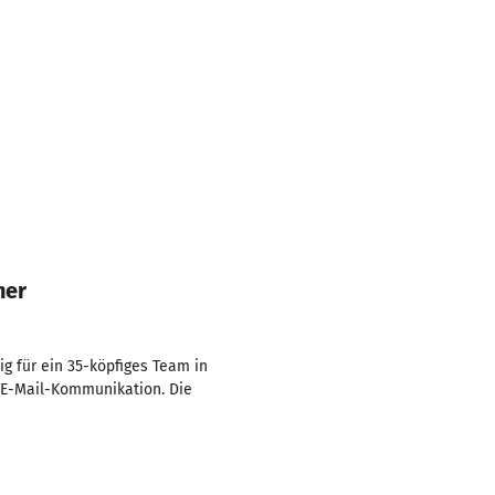
her
 für ein 35-köpfiges Team in
 E-Mail-Kommunikation. Die