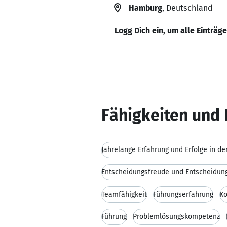
Hamburg
, Deutschland
Logg Dich ein, um alle Einträg
Fähigkeiten und 
Jahrelange Erfahrung und Erfolge in de
Entscheidungsfreude und Entscheidun
Teamfähigkeit
Führungserfahrung
K
Führung
Problemlösungskompetenz