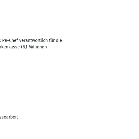
 PR-Chef verantwortlich für die
kenkasse (6,1 Millionen
ssearbeit