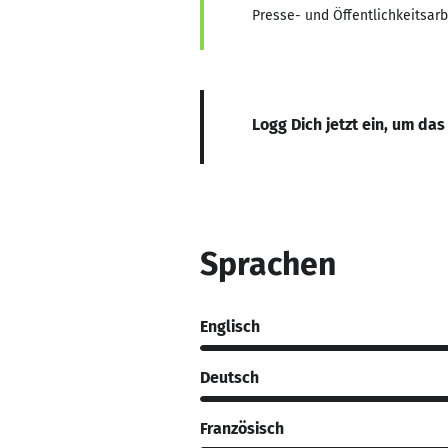
Presse- und Öffentlichkeitsarb
Logg Dich jetzt ein, um das
Sprachen
Englisch
Deutsch
Französisch