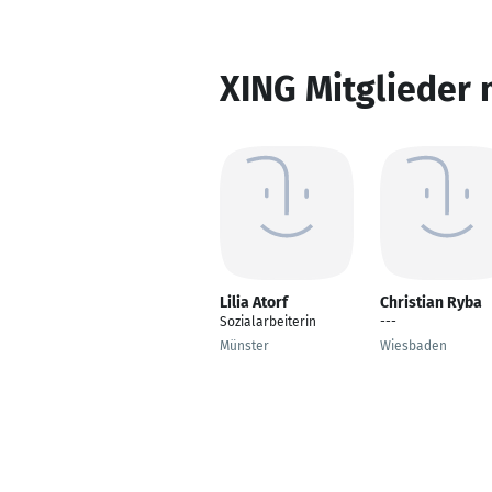
XING Mitglieder 
Lilia Atorf
Christian Ryba
Sozialarbeiterin
---
Münster
Wiesbaden