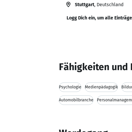
Stuttgart
, Deutschland
Logg Dich ein, um alle Einträg
Fähigkeiten und 
Psychologie
Medienpädagogik
Bildu
Automobilbranche
Personalmanagem