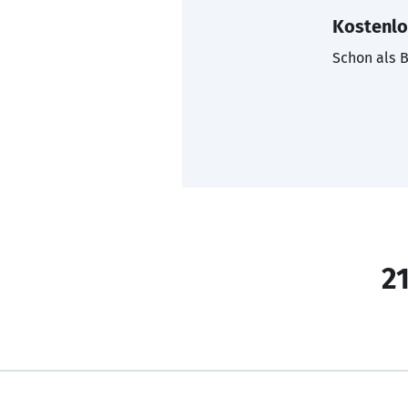
Kostenlo
Schon als B
21