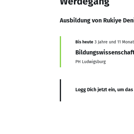
Werdegang
Ausbildung von Rukiye Den
Bis heute
3 Jahre und 11 Monate
Bildungswissenschaf
PH Ludwigsburg
Logg Dich jetzt ein, um das