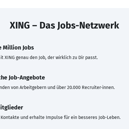
XING – Das Jobs-Netzwerk
 Million Jobs
t XING genau den Job, der wirklich zu Dir passt.
che Job-Angebote
inden von Arbeitgebern und über 20.000 Recruiter·innen.
itglieder
Kontakte und erhalte Impulse für ein besseres Job-Leben.