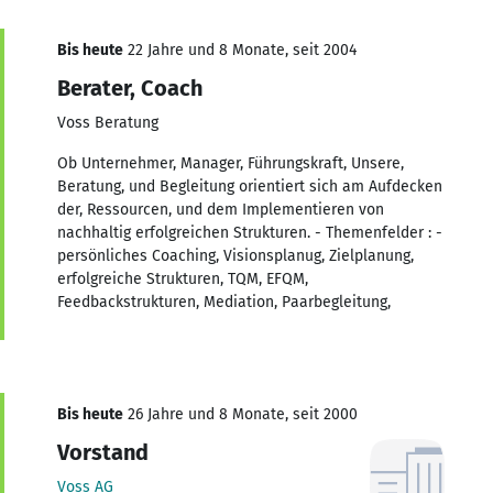
Bis heute
22 Jahre und 8 Monate, seit 2004
Berater, Coach
Voss Beratung
Ob Unternehmer, Manager, Führungskraft, Unsere,
Beratung, und Begleitung orientiert sich am Aufdecken
der, Ressourcen, und dem Implementieren von
nachhaltig erfolgreichen Strukturen. - Themenfelder : -
persönliches Coaching, Visionsplanug, Zielplanung,
erfolgreiche Strukturen, TQM, EFQM,
Feedbackstrukturen, Mediation, Paarbegleitung,
Bis heute
26 Jahre und 8 Monate, seit 2000
Vorstand
Voss AG