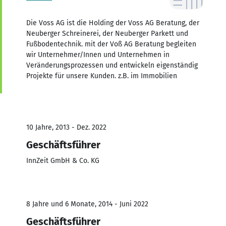
Die Voss AG ist die Holding der Voss AG Beratung, der
Neuberger Schreinerei, der Neuberger Parkett und
Fußbodentechnik. mit der Voß AG Beratung begleiten
wir Unternehmer/Innen und Unternehmen in
Veränderungsprozessen und entwickeln eigenständig
Projekte für unsere Kunden. z.B. im Immobilien
10 Jahre, 2013 - Dez. 2022
Geschäftsführer
InnZeit GmbH & Co. KG
8 Jahre und 6 Monate, 2014 - Juni 2022
Geschäftsführer