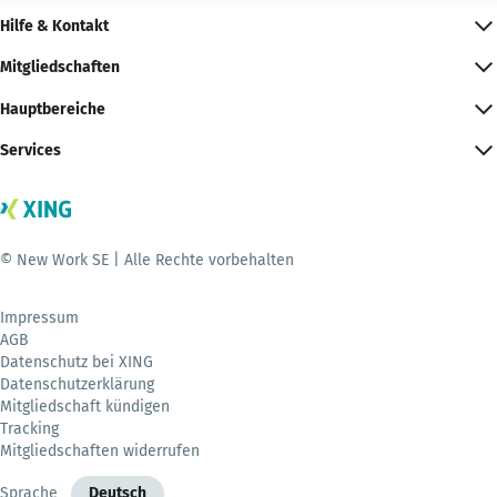
Hilfe & Kontakt
Mitgliedschaften
Hauptbereiche
Services
© New Work SE | Alle Rechte vorbehalten
Impressum
AGB
Datenschutz bei XING
Datenschutzerklärung
Mitgliedschaft kündigen
Tracking
Mitgliedschaften widerrufen
Sprache
Deutsch