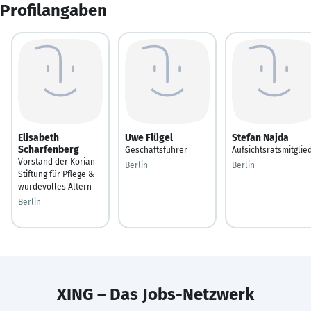
Profilangaben
Elisabeth
Uwe Flügel
Stefan Najda
Scharfenberg
Geschäftsführer
Aufsichtsratsmitglie
Vorstand der Korian
Berlin
Berlin
Stiftung für Pflege &
würdevolles Altern
Berlin
XING – Das Jobs-Netzwerk