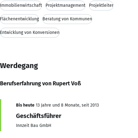
Immobilienwirtschaft
Projektmanagement
Projektleiter
Flächenentwicklung
Beratung von Kommunen
Entwicklung von Konversionen
Werdegang
Berufserfahrung von Rupert Voß
Bis heute
13 Jahre und 8 Monate, seit 2013
Geschäftsführer
Innzeit Bau GmbH