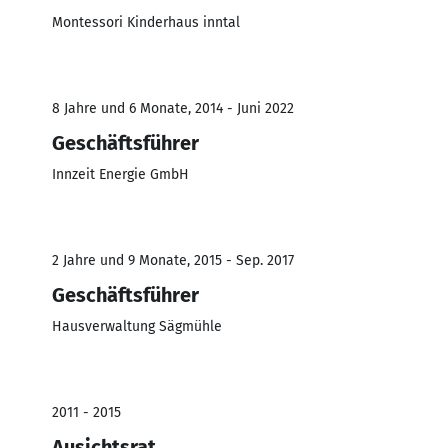
Montessori Kinderhaus inntal
8 Jahre und 6 Monate, 2014 - Juni 2022
Geschäftsführer
Innzeit Energie GmbH
2 Jahre und 9 Monate, 2015 - Sep. 2017
Geschäftsführer
Hausverwaltung Sägmühle
2011 - 2015
Ausichtsrat