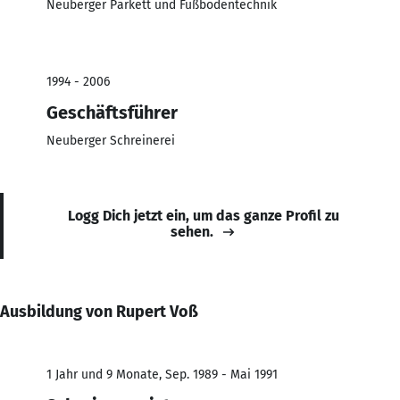
Neuberger Parkett und Fußbodentechnik
1994 - 2006
Geschäftsführer
Neuberger Schreinerei
Logg Dich jetzt ein, um das ganze Profil zu
sehen.
Ausbildung von Rupert Voß
1 Jahr und 9 Monate, Sep. 1989 - Mai 1991