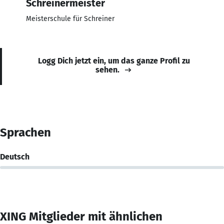
Schreinermeister
Meisterschule für Schreiner
Logg Dich jetzt ein, um das ganze Profil zu
sehen.
Sprachen
Deutsch
XING Mitglieder mit ähnlichen