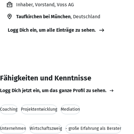
Inhaber, Vorstand, Voss AG
Taufkirchen bei München
, Deutschland
Logg Dich ein, um alle Einträge zu sehen.
Fähigkeiten und Kenntnisse
Logg Dich jetzt ein, um das ganze Profil zu sehen.
Coaching
Projektentwicklung
Mediation
Unternehmen
Wirtschaftszweig
- große Erfahrung als Berater