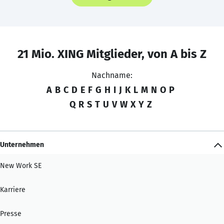
21 Mio. XING Mitglieder, von A bis Z
Nachname:
A
B
C
D
E
F
G
H
I
J
K
L
M
N
O
P
Q
R
S
T
U
V
W
X
Y
Z
Unternehmen
New Work SE
Karriere
Presse