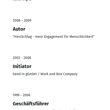
2008 - 2009
Autor
"HerzSchlag - mein Engagement für Menschlichkeit"
2003 - 2008
Initiator
hand in gGmbH / Work and Box Company
1999 - 2006
Geschäftsführer