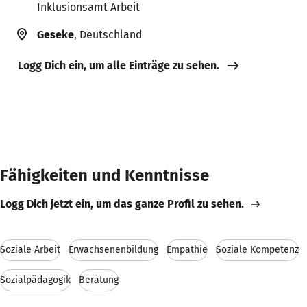
Inklusionsamt Arbeit
Geseke
, Deutschland
Logg Dich ein, um alle Einträge zu sehen.
Fähigkeiten und Kenntnisse
Logg Dich jetzt ein, um das ganze Profil zu sehen.
Soziale Arbeit
Erwachsenenbildung
Empathie
Soziale Kompetenz
Sozialpädagogik
Beratung