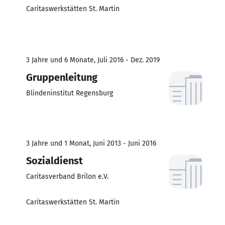
Caritaswerkstätten St. Martin
3 Jahre und 6 Monate, Juli 2016 - Dez. 2019
Gruppenleitung
Blindeninstitut Regensburg
3 Jahre und 1 Monat, Juni 2013 - Juni 2016
Sozialdienst
Caritasverband Brilon e.V.
Caritaswerkstätten St. Martin