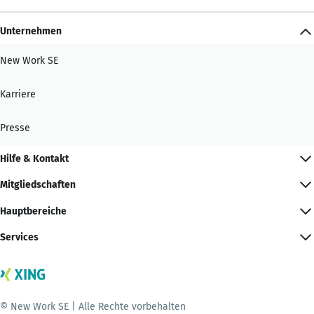
Unternehmen
New Work SE
Karriere
Presse
Hilfe & Kontakt
Mitgliedschaften
Hauptbereiche
Services
© New Work SE | Alle Rechte vorbehalten