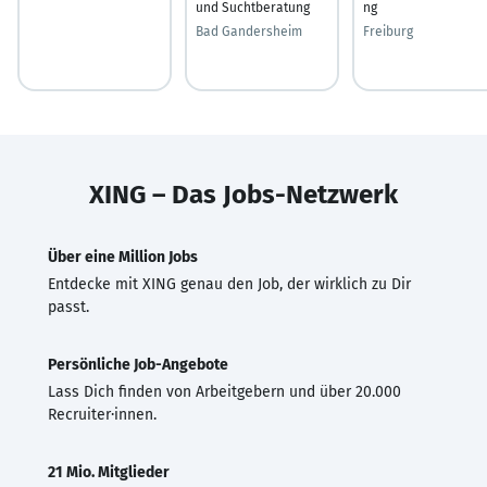
und Suchtberatung
ng
Bad Gandersheim
Freiburg
XING – Das Jobs-Netzwerk
Über eine Million Jobs
Entdecke mit XING genau den Job, der wirklich zu Dir
passt.
Persönliche Job-Angebote
Lass Dich finden von Arbeitgebern und über 20.000
Recruiter·innen.
21 Mio. Mitglieder