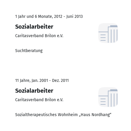
1 Jahr und 6 Monate, 2012 - Juni 2013
Sozialarbeiter
Caritasverband Brilon e.V.
Suchtberatung
11 Jahre, Jan. 2001 - Dez. 2011
Sozialarbeiter
Caritasverband Brilon e.V.
Sozialtherapeutisches Wohnheim „Haus Nordhang“