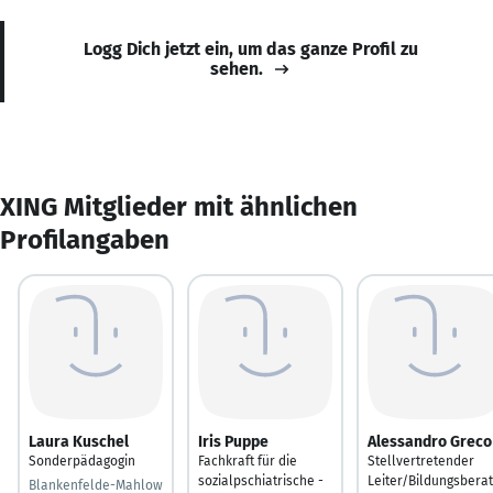
Logg Dich jetzt ein, um das ganze Profil zu
sehen.
XING Mitglieder mit ähnlichen
Profilangaben
Laura Kuschel
Iris Puppe
Alessandro Greco
Sonderpädagogin
Fachkraft für die
Stellvertretender
sozialpschiatrische -
Leiter/Bildungsbera
Blankenfelde-Mahlow