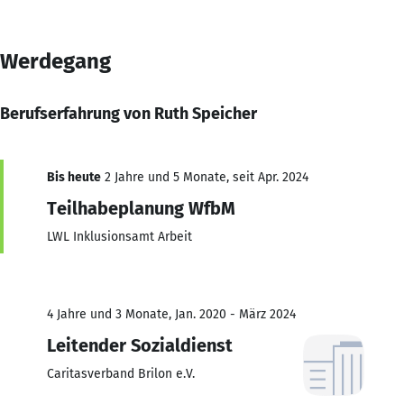
Werdegang
Berufserfahrung von Ruth Speicher
Bis heute
2 Jahre und 5 Monate, seit Apr. 2024
Teilhabeplanung WfbM
LWL Inklusionsamt Arbeit
4 Jahre und 3 Monate, Jan. 2020 - März 2024
Leitender Sozialdienst
Caritasverband Brilon e.V.