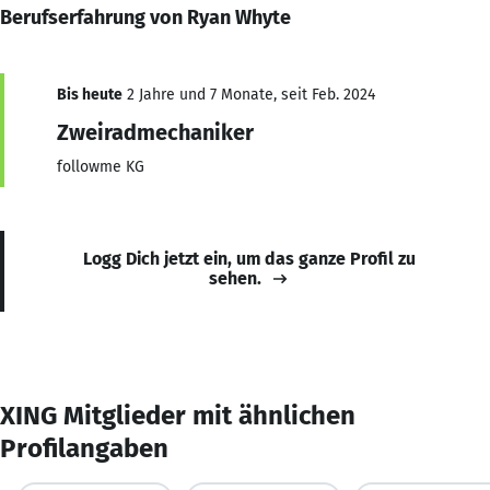
Berufserfahrung von Ryan Whyte
Bis heute
2 Jahre und 7 Monate, seit Feb. 2024
Zweiradmechaniker
followme KG
Logg Dich jetzt ein, um das ganze Profil zu
sehen.
XING Mitglieder mit ähnlichen
Profilangaben