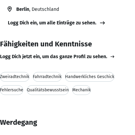
Berlin
, Deutschland
Logg Dich ein, um alle Einträge zu sehen.
Fähigkeiten und Kenntnisse
Logg Dich jetzt ein, um das ganze Profil zu sehen.
Zweiradtechnik
Fahrradtechnik
Handwerkliches Geschick
Fehlersuche
Qualitätsbewusstsein
Mechanik
Werdegang