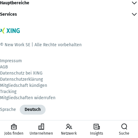
Hauptbereiche
Services
© New Work SE | Alle Rechte vorbehalten
Impressum
AGB
Datenschutz bei XING
Datenschutzerklärung
Mitgliedschaft kündigen
Tracking
Mitgliedschaften widerrufen
Sprache
Deutsch
Jobs finden
Unternehmen
Netzwerk
Insights
Suche