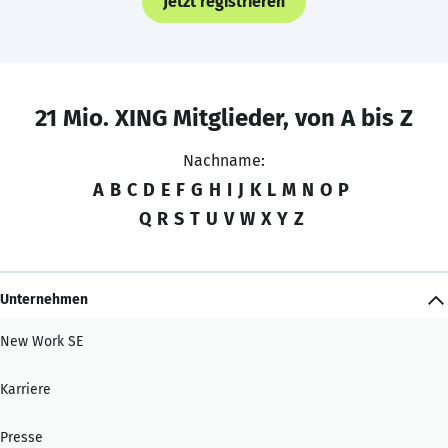
Jetzt registrieren
21 Mio. XING Mitglieder, von A bis Z
Nachname:
A
B
C
D
E
F
G
H
I
J
K
L
M
N
O
P
Q
R
S
T
U
V
W
X
Y
Z
Unternehmen
New Work SE
Karriere
Presse