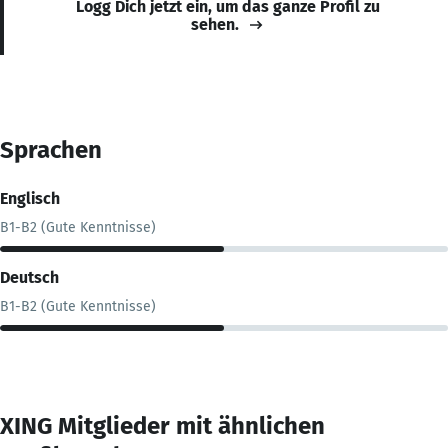
Logg Dich jetzt ein, um das ganze Profil zu
sehen.
Sprachen
Englisch
B1-B2 (Gute Kenntnisse)
Deutsch
B1-B2 (Gute Kenntnisse)
XING Mitglieder mit ähnlichen