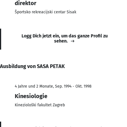
direktor
Športsko rekreacijski centar Sisak
Logg Dich jetzt ein, um das ganze Profil zu
sehen.
Ausbildung von SASA PETAK
4 Jahre und 2 Monate, Sep. 1994 - Okt. 1998
Kinesiologie
Kineziološki fakultet Zagreb