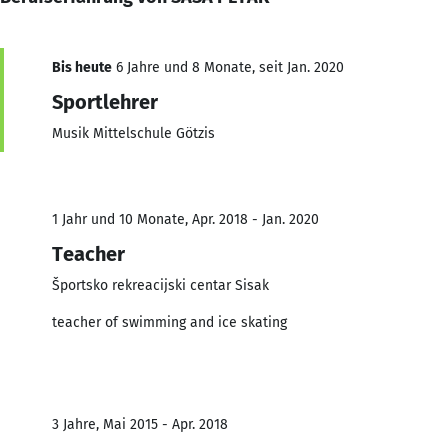
Bis heute
6 Jahre und 8 Monate, seit Jan. 2020
Sportlehrer
Musik Mittelschule Götzis
1 Jahr und 10 Monate, Apr. 2018 - Jan. 2020
Teacher
Športsko rekreacijski centar Sisak
teacher of swimming and ice skating
3 Jahre, Mai 2015 - Apr. 2018