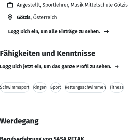
Angestellt, Sportlehrer, Musik Mittelschule Götzis
Götzis
, Österreich
Logg Dich ein, um alle Einträge zu sehen.
Fähigkeiten und Kenntnisse
Logg Dich jetzt ein, um das ganze Profil zu sehen.
Schwimmsport
Ringen
Sport
Rettungsschwimmen
Fitness
Werdegang
Berufserfahrung von SASA PETAK