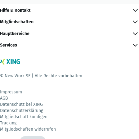
Hilfe & Kontakt
Mitgliedschaften
Hauptbereiche
Services
© New Work SE | Alle Rechte vorbehalten
Impressum
AGB
Datenschutz bei XING
Datenschutzerklärung
Mitgliedschaft kündigen
Tracking
Mitgliedschaften widerrufen