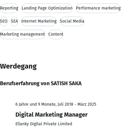
Reporting
Landing Page Optimization
Performance marketing
SEO
SEA
Internet Marketing
Social Media
Marketing management
Content
Werdegang
Berufserfahrung von SATISH SAKA
6 Jahre und 9 Monate, Juli 2018 - März 2025
Digital Marketing Manager
Ellanky Digital Private Limited