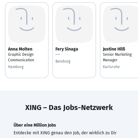
Anna Molten
Fery Sinaga
Justine Hilß
Graphic Design
---
Senior Marketing
Communication
Manager
Bandung
Hamburg
Karlsruhe
XING – Das Jobs-Netzwerk
Über eine Million Jobs
Entdecke mit XING genau den Job, der wirklich zu Dir