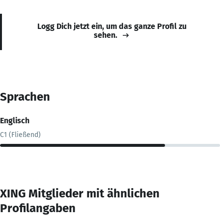
Logg Dich jetzt ein, um das ganze Profil zu
sehen.
Sprachen
Englisch
C1 (Fließend)
XING Mitglieder mit ähnlichen
Profilangaben