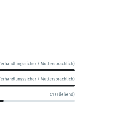
Verhandlungssicher / Muttersprachlich)
Verhandlungssicher / Muttersprachlich)
C1 (Fließend)