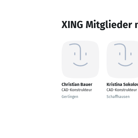
XING Mitglieder 
Christian Bauer
Kristina Sokolo
CAD-Konstrukteur
CAD-Konstrukteur
Gerlingen
Schaffhausen