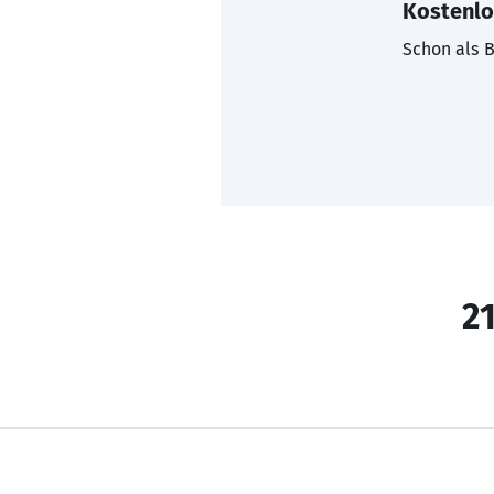
Kostenlo
Schon als B
21