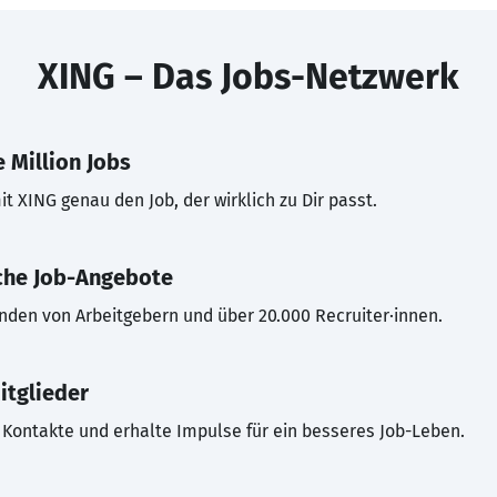
XING – Das Jobs-Netzwerk
 Million Jobs
t XING genau den Job, der wirklich zu Dir passt.
che Job-Angebote
inden von Arbeitgebern und über 20.000 Recruiter·innen.
itglieder
Kontakte und erhalte Impulse für ein besseres Job-Leben.