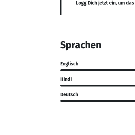
Logg Dich jetzt ein, um das
Sprachen
Englisch
Hindi
Deutsch