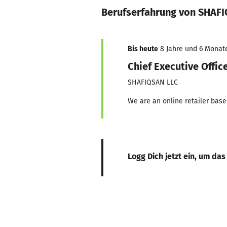
Berufserfahrung von SHAF
Bis heute
8 Jahre und 6 Monate
Chief Executive Offic
SHAFIQSAN LLC
We are an online retailer base
Logg Dich jetzt ein, um das