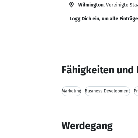
Wilmington
, Vereinigte St
Logg Dich ein, um alle Einträg
Fähigkeiten und 
Marketing
Business Development
Pr
Werdegang