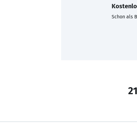
Kostenlo
Schon als B
21