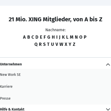
21 Mio. XING Mitglieder, von A bis Z
Nachname:
A
B
C
D
E
F
G
H
I
J
K
L
M
N
O
P
Q
R
S
T
U
V
W
X
Y
Z
Unternehmen
New Work SE
Karriere
Presse
Hilfe & Kontakt