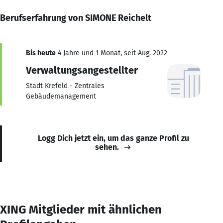
Berufserfahrung von SIMONE Reichelt
Bis heute
4 Jahre und 1 Monat, seit Aug. 2022
Verwaltungsangestellter
Stadt Krefeld - Zentrales
Gebäudemanagement
Logg Dich jetzt ein, um das ganze Profil zu
sehen.
XING Mitglieder mit ähnlichen