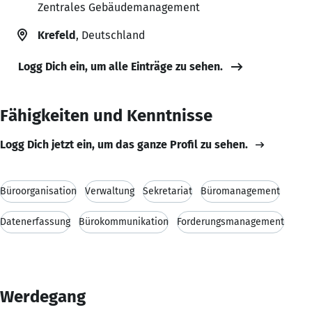
Zentrales Gebäudemanagement
Krefeld
, Deutschland
Logg Dich ein, um alle Einträge zu sehen.
Fähigkeiten und Kenntnisse
Logg Dich jetzt ein, um das ganze Profil zu sehen.
Büroorganisation
Verwaltung
Sekretariat
Büromanagement
Datenerfassung
Bürokommunikation
Forderungsmanagement
Werdegang