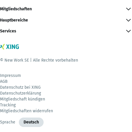
Mitgliedschaften
Hauptbereiche
Services
© New Work SE | Alle Rechte vorbehalten
Impressum
AGB
Datenschutz bei XING
Datenschutzerklärung
Mitgliedschaft kündigen
Tracking
Mitgliedschaften widerrufen
Sprache
Deutsch