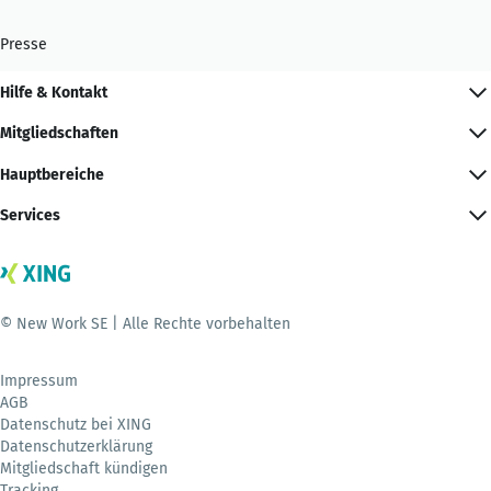
Presse
Hilfe & Kontakt
Mitgliedschaften
Hauptbereiche
Services
© New Work SE | Alle Rechte vorbehalten
Impressum
AGB
Datenschutz bei XING
Datenschutzerklärung
Mitgliedschaft kündigen
Tracking