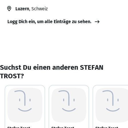
Luzern
, Schweiz
Logg Dich ein, um alle Einträge zu sehen.
Suchst Du einen anderen STEFAN
TROST?