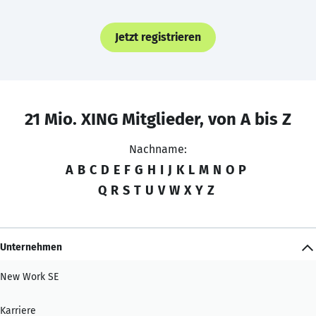
Jetzt registrieren
21 Mio. XING Mitglieder, von A bis Z
Nachname:
A
B
C
D
E
F
G
H
I
J
K
L
M
N
O
P
Q
R
S
T
U
V
W
X
Y
Z
Unternehmen
New Work SE
Karriere