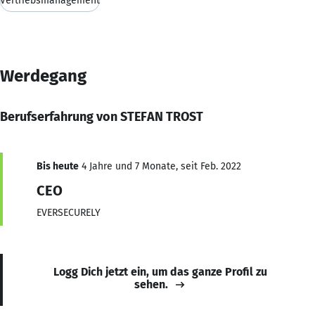
Vertriebsmanagement
Werdegang
Berufserfahrung von STEFAN TROST
Bis heute
4 Jahre und 7 Monate, seit Feb. 2022
CEO
EVERSECURELY
Logg Dich jetzt ein, um das ganze Profil zu
sehen.