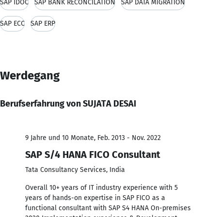
SAP IDOC
SAP BANK RECONCILATION
SAP DATA MIGRATION
SAP ECC
SAP ERP
Werdegang
Berufserfahrung von SUJATA DESAI
9 Jahre und 10 Monate, Feb. 2013 - Nov. 2022
SAP S/4 HANA FICO Consultant
Tata Consultancy Services, India
Overall 10+ years of IT industry experience with 5
years of hands-on expertise in SAP FICO as a
functional consultant with SAP S4 HANA On-premises