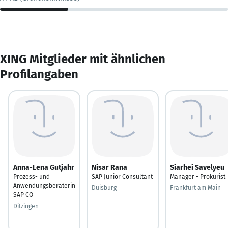
XING Mitglieder mit ähnlichen
Profilangaben
Anna-Lena Gutjahr
Nisar Rana
Siarhei Savelyeu
Prozess- und
SAP Junior Consultant
Manager - Prokurist
Anwendungsberaterin
Duisburg
Frankfurt am Main
SAP CO
Ditzingen