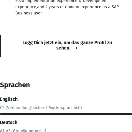
2020 Implementation experience & Development
experience,and 4 years of domain experience as a SAP
Business user.
Logg Dich jetzt ein, um das ganze Profil zu
sehen.
Sprachen
Englisch
C2 (Verhandlungssicher / Muttersprachlich)
Deutsch
A1-A2 (Grundkenntnisse)