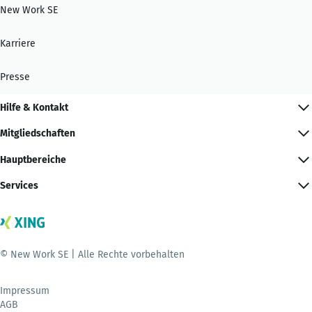
New Work SE
Karriere
Presse
Hilfe & Kontakt
Mitgliedschaften
Hauptbereiche
Services
© New Work SE | Alle Rechte vorbehalten
Impressum
AGB