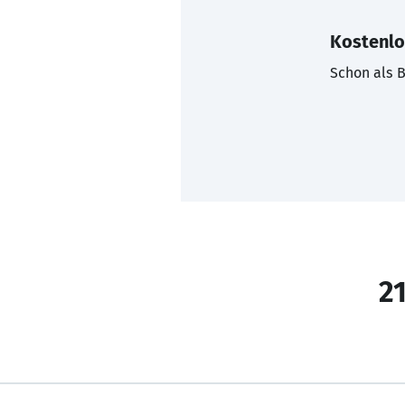
Kostenlo
Schon als B
21