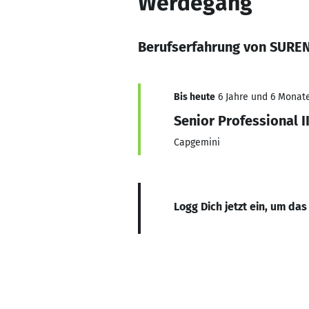
Werdegang
Berufserfahrung von SUR
Bis heute
6 Jahre und 6 Monate
Senior Professional I
Capgemini
Logg Dich jetzt ein, um das