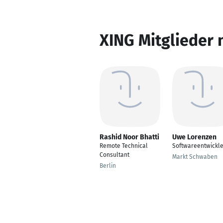
XING Mitglieder 
Rashid Noor Bhatti
Uwe Lorenzen
Remote Technical
Softwareentwickle
Consultant
Markt Schwaben
Berlin