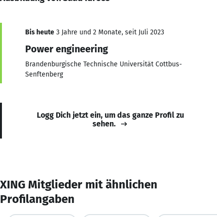
Bis heute
3 Jahre und 2 Monate, seit Juli 2023
Power engineering
Brandenburgische Technische Universität Cottbus-
Senftenberg
Logg Dich jetzt ein, um das ganze Profil zu
sehen.
XING Mitglieder mit ähnlichen
Profilangaben