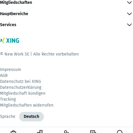
Mitgliedschaften
Hauptbereiche
Services
© New Work SE | Alle Rechte vorbehalten
Impressum
AGB
Datenschutz bei XING
Datenschutzerklärung
Mitgliedschaft kündigen
Tracking
Mitgliedschaften widerrufen
Sprache
Deutsch