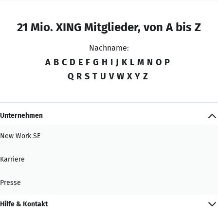
21 Mio. XING Mitglieder, von A bis Z
Nachname:
A
B
C
D
E
F
G
H
I
J
K
L
M
N
O
P
Q
R
S
T
U
V
W
X
Y
Z
Unternehmen
New Work SE
Karriere
Presse
Hilfe & Kontakt