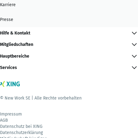
Karriere
Presse
Hilfe & Kontakt
Mitgliedschaften
Hauptbereiche
Services
© New Work SE | Alle Rechte vorbehalten
Impressum
AGB
Datenschutz bei XING
Datenschutzerklärung