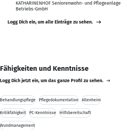
KATHARINENHOF Seniorenwohn- und Pflegeanlage
Betriebs-GmbH
Logg Dich ein, um alle Einträge zu sehen.
Fähigkeiten und Kenntnisse
Logg Dich jetzt ein, um das ganze Profil zu sehen.
Behandlungspflege
Pflegedokumentation
Altenheim
Kritikfähigkeit
PC-Kenntnisse
Hilfsbereitschaft
Wundmanagement