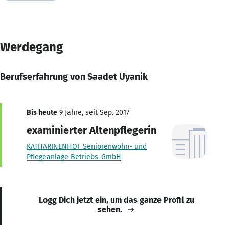
Werdegang
Berufserfahrung von Saadet Uyanik
Bis heute
9 Jahre, seit Sep. 2017
examinierter Altenpflegerin
KATHARINENHOF Seniorenwohn- und
Pflegeanlage Betriebs-GmbH
Logg Dich jetzt ein, um das ganze Profil zu
sehen.