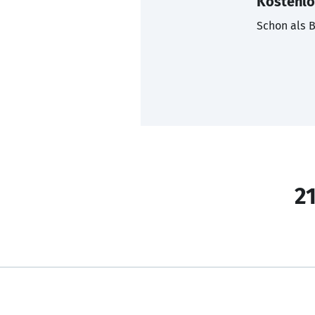
Kostenlo
Schon als B
21