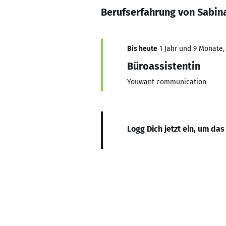
Berufserfahrung von Sabin
Bis heute
1 Jahr und 9 Monate, 
Büroassistentin
Youwant communication
Logg Dich jetzt ein, um das