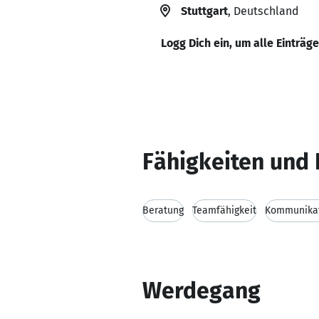
Stuttgart
, Deutschland
Logg Dich ein, um alle Einträg
Fähigkeiten und 
Beratung
Teamfähigkeit
Kommunikat
Werdegang