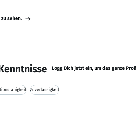
e zu sehen.
Kenntnisse
Logg Dich jetzt ein, um das ganze Prof
ionsfähigkeit
Zuverlässigkeit