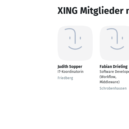
XING Mitglieder 
Judith Sopper
Fabian Drieling
IT-Koordinatorin
Software Develop
(Workflow,
Friedberg
Middleware)
Schrobenhausen