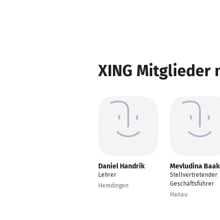
XING Mitglieder 
Daniel Handrik
Mevludina Baa
Lehrer
Stellvertretender
Geschäftsführer
Hemdingen
Hanau