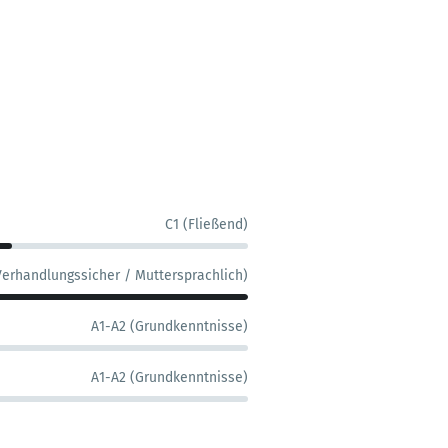
C1 (Fließend)
Verhandlungssicher / Muttersprachlich)
A1-A2 (Grundkenntnisse)
A1-A2 (Grundkenntnisse)