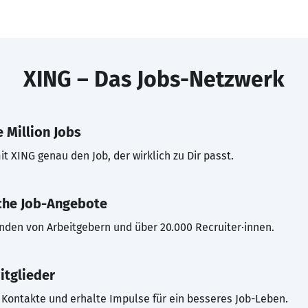
XING – Das Jobs-Netzwerk
 Million Jobs
t XING genau den Job, der wirklich zu Dir passt.
che Job-Angebote
inden von Arbeitgebern und über 20.000 Recruiter·innen.
itglieder
Kontakte und erhalte Impulse für ein besseres Job-Leben.