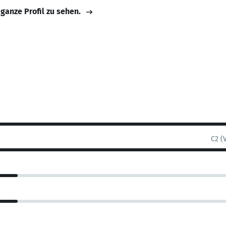
 ganze Profil zu sehen.
C2 (