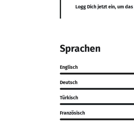
Logg Dich jetzt ein, um das
Sprachen
Englisch
Deutsch
Türkisch
Französisch