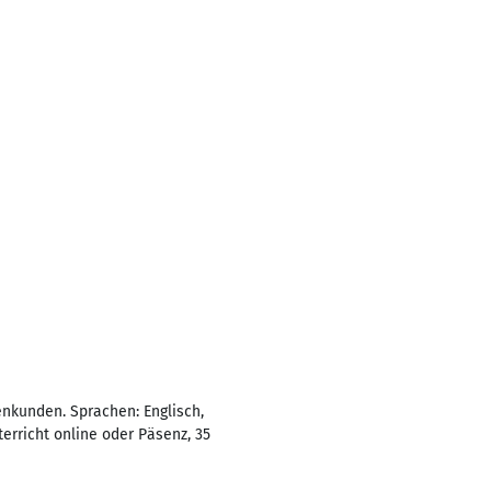
enkunden. Sprachen: Englisch,
terricht online oder Päsenz, 35