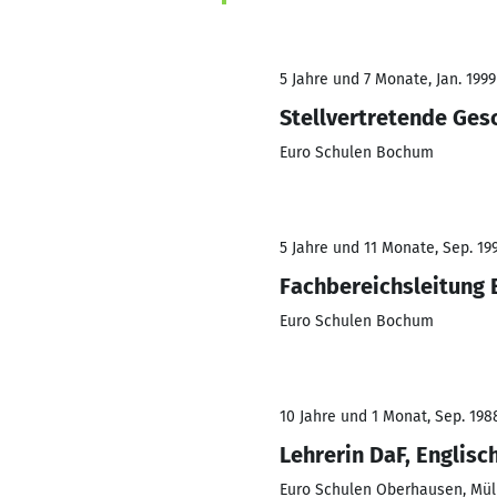
5 Jahre und 7 Monate, Jan. 1999 
Stellvertretende Ges
Euro Schulen Bochum
5 Jahre und 11 Monate, Sep. 199
Fachbereichsleitung 
Euro Schulen Bochum
10 Jahre und 1 Monat, Sep. 198
Lehrerin DaF, Englisc
Euro Schulen Oberhausen, Mü