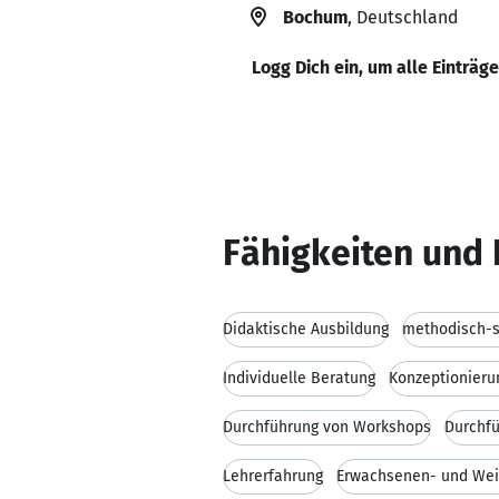
Bochum
, Deutschland
Logg Dich ein, um alle Einträg
Fähigkeiten und 
Didaktische Ausbildung
methodisch-st
Individuelle Beratung
Konzeptionieru
Durchführung von Workshops
Durchfü
Lehrerfahrung
Erwachsenen- und Wei