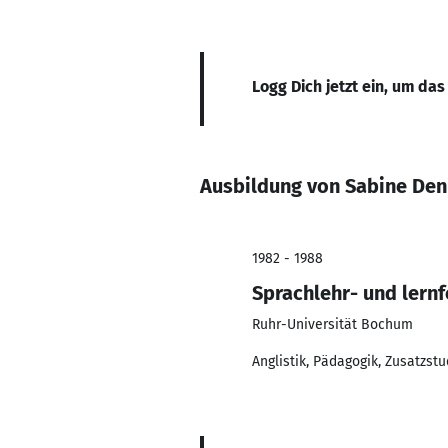
Logg Dich jetzt ein, um das
Ausbildung von Sabine Den
1982 - 1988
Sprachlehr- und lern
Ruhr-Universität Bochum
Anglistik, Pädagogik, Zusatzst