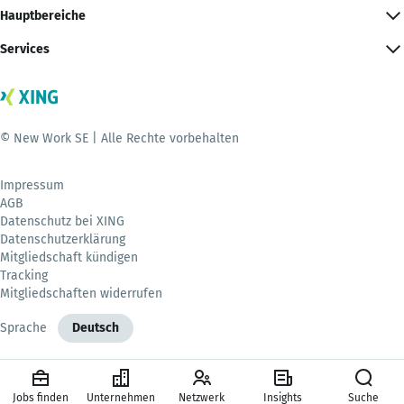
Hauptbereiche
Services
© New Work SE | Alle Rechte vorbehalten
Impressum
AGB
Datenschutz bei XING
Datenschutzerklärung
Mitgliedschaft kündigen
Tracking
Mitgliedschaften widerrufen
Sprache
Deutsch
Jobs finden
Unternehmen
Netzwerk
Insights
Suche