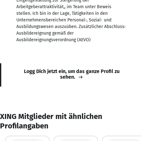
Entgeltgestaltung zur Steigerung der
Arbeitgeberattraktivität,, im Team unter Beweis
stellen. Ich bin in der Lage, Tätigkeiten in den
Unternehmensbereichen Personal-, Sozial- und
Ausbildungswesen auszuüben. Zusätzlicher Abschluss:
Ausbildereignung gemäß der
Ausbildereignungsverordnung (AEVO)
Logg Dich jetzt ein, um das ganze Profil zu
sehen.
XING Mitglieder mit ähnlichen
Profilangaben