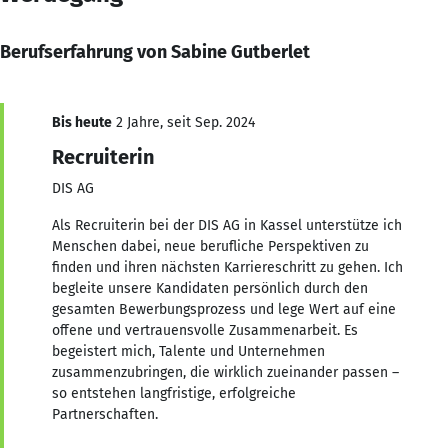
Berufserfahrung von Sabine Gutberlet
Bis heute
2 Jahre, seit Sep. 2024
Recruiterin
DIS AG
Als Recruiterin bei der DIS AG in Kassel unterstütze ich
Menschen dabei, neue berufliche Perspektiven zu
finden und ihren nächsten Karriereschritt zu gehen. Ich
begleite unsere Kandidaten persönlich durch den
gesamten Bewerbungsprozess und lege Wert auf eine
offene und vertrauensvolle Zusammenarbeit. Es
begeistert mich, Talente und Unternehmen
zusammenzubringen, die wirklich zueinander passen –
so entstehen langfristige, erfolgreiche
Partnerschaften.