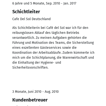
6 Jahre und 5 Monate, Sep. 2010 - Jan. 2017
Schichtleiter
Cafe Del Sol Deutschland
Als Schichtleiterin bei Café del Sol war ich für den
reibungslosen Ablauf des täglichen Betriebs
verantwortlich. Zu meinen Aufgaben gehörten die
Führung und Motivation des Teams, die Sicherstellung
eines exzellenten Gästeservices sowie die
Koordination der Arbeitsabläufe. Zudem kümmerte ich
mich um die Schichtplanung, die Warenwirtschaft und
die Einhaltung der Hygiene- und
Sicherheitsvorschriften.
3 Monate, Juni 2010 - Aug. 2010
Kundenbetreuer