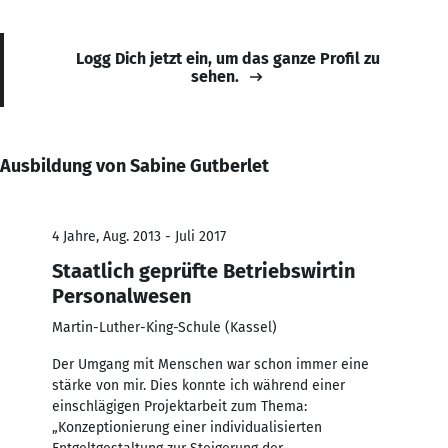
Logg Dich jetzt ein, um das ganze Profil zu
sehen.
Ausbildung von Sabine Gutberlet
4 Jahre, Aug. 2013 - Juli 2017
Staatlich geprüfte Betriebswirtin
Personalwesen
Martin-Luther-King-Schule (Kassel)
Der Umgang mit Menschen war schon immer eine
stärke von mir. Dies konnte ich während einer
einschlägigen Projektarbeit zum Thema:
„Konzeptionierung einer individualisierten