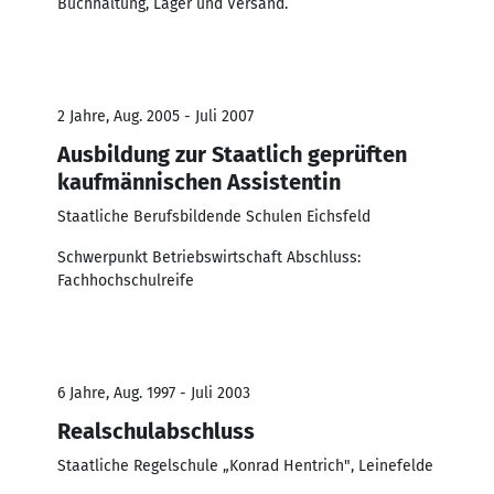
Buchhaltung, Lager und Versand.
2 Jahre, Aug. 2005 - Juli 2007
Ausbildung zur Staatlich geprüften
kaufmännischen Assistentin
Staatliche Berufsbildende Schulen Eichsfeld
Schwerpunkt Betriebswirtschaft Abschluss:
Fachhochschulreife
6 Jahre, Aug. 1997 - Juli 2003
Realschulabschluss
Staatliche Regelschule „Konrad Hentrich", Leinefelde