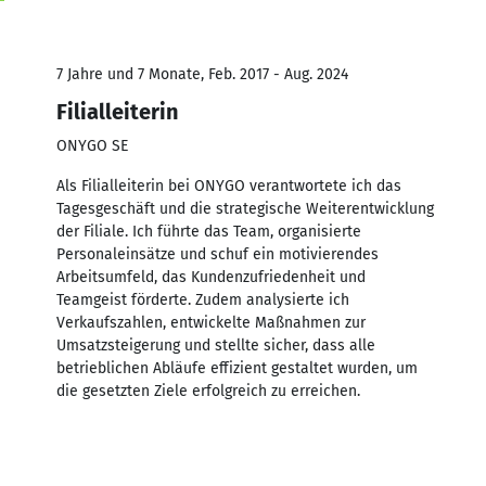
7 Jahre und 7 Monate, Feb. 2017 - Aug. 2024
Filialleiterin
ONYGO SE
Als Filialleiterin bei ONYGO verantwortete ich das
Tagesgeschäft und die strategische Weiterentwicklung
der Filiale. Ich führte das Team, organisierte
Personaleinsätze und schuf ein motivierendes
Arbeitsumfeld, das Kundenzufriedenheit und
Teamgeist förderte. Zudem analysierte ich
Verkaufszahlen, entwickelte Maßnahmen zur
Umsatzsteigerung und stellte sicher, dass alle
betrieblichen Abläufe effizient gestaltet wurden, um
die gesetzten Ziele erfolgreich zu erreichen.