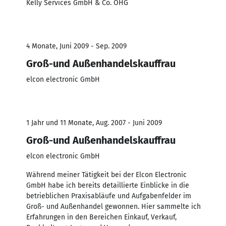
Kelly Services GmbH & Co. OHG
4 Monate, Juni 2009 - Sep. 2009
Groß-und Außenhandelskauffrau
elcon electronic GmbH
1 Jahr und 11 Monate, Aug. 2007 - Juni 2009
Groß-und Außenhandelskauffrau
elcon electronic GmbH
Während meiner Tätigkeit bei der Elcon Electronic
GmbH habe ich bereits detaillierte Einblicke in die
betrieblichen Praxisabläufe und Aufgabenfelder im
Groß- und Außenhandel gewonnen. Hier sammelte ich
Erfahrungen in den Bereichen Einkauf, Verkauf,