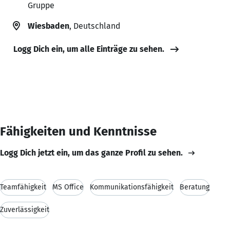
Gruppe
Wiesbaden
, Deutschland
Logg Dich ein, um alle Einträge zu sehen.
Fähigkeiten und Kenntnisse
Logg Dich jetzt ein, um das ganze Profil zu sehen.
Teamfähigkeit
MS Office
Kommunikationsfähigkeit
Beratung
Zuverlässigkeit