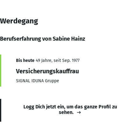
Werdegang
Berufserfahrung von Sabine Hainz
Bis heute
49 Jahre, seit Sep. 1977
Versicherungskauffrau
SIGNAL IDUNA Gruppe
Logg Dich jetzt ein, um das ganze Profil zu
sehen.