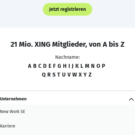
Jetzt registrieren
21 Mio. XING Mitglieder, von A bis Z
Nachname:
A
B
C
D
E
F
G
H
I
J
K
L
M
N
O
P
Q
R
S
T
U
V
W
X
Y
Z
Unternehmen
New Work SE
Karriere