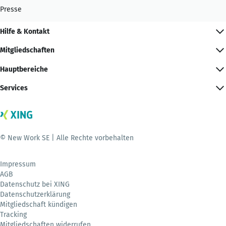
Presse
Hilfe & Kontakt
Mitgliedschaften
Hauptbereiche
Services
© New Work SE | Alle Rechte vorbehalten
Impressum
AGB
Datenschutz bei XING
Datenschutzerklärung
Mitgliedschaft kündigen
Tracking
Mitgliedschaften widerrufen