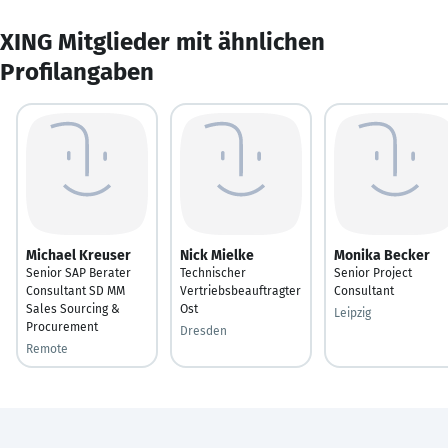
XING Mitglieder mit ähnlichen
Profilangaben
Michael Kreuser
Nick Mielke
Monika Becker
Senior SAP Berater
Technischer
Senior Project
Consultant SD MM
Vertriebsbeauftragter
Consultant
Sales Sourcing &
Ost
Leipzig
Procurement
Dresden
Remote