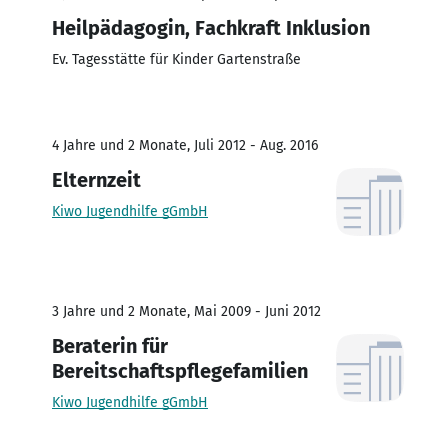
Heilpädagogin, Fachkraft Inklusion
Ev. Tagesstätte für Kinder Gartenstraße
4 Jahre und 2 Monate, Juli 2012 - Aug. 2016
Elternzeit
Kiwo Jugendhilfe gGmbH
3 Jahre und 2 Monate, Mai 2009 - Juni 2012
Beraterin für
Bereitschaftspflegefamilien
Kiwo Jugendhilfe gGmbH