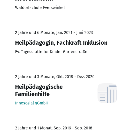
Waldorfschule Everswinkel
2 Jahre und 6 Monate, Jan. 2021 - Juni 2023
Heilpädagogin, Fachkraft Inklusion
Ev. Tagesstätte für Kinder Gartenstraße
2 Jahre und 3 Monate, Okt. 2018 - Dez. 2020
Heilpädagogische
Familienhilfe
Innosozial gGmbH
2 Jahre und 1 Monat, Sep. 2016 - Sep. 2018