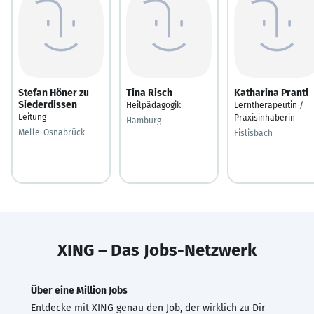
Stefan Höner zu
Tina Risch
Katharina Prantl
Siederdissen
Heilpädagogik
Lerntherapeutin /
Leitung
Praxisinhaberin
Hamburg
Melle-Osnabrück
Fislisbach
XING – Das Jobs-Netzwerk
Über eine Million Jobs
Entdecke mit XING genau den Job, der wirklich zu Dir