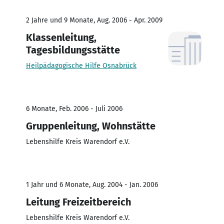
2 Jahre und 9 Monate, Aug. 2006 - Apr. 2009
Klassenleitung,
Tagesbildungsstätte
Heilpädagogische Hilfe Osnabrück
6 Monate, Feb. 2006 - Juli 2006
Gruppenleitung, Wohnstätte
Lebenshilfe Kreis Warendorf e.V.
1 Jahr und 6 Monate, Aug. 2004 - Jan. 2006
Leitung Freizeitbereich
Lebenshilfe Kreis Warendorf e.V.