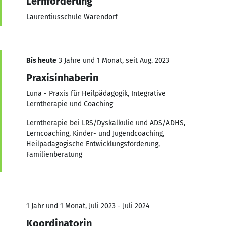
Lernförderung
Laurentiusschule Warendorf
Bis heute
3 Jahre und 1 Monat, seit Aug. 2023
Praxisinhaberin
Luna - Praxis für Heilpädagogik, Integrative
Lerntherapie und Coaching
Lerntherapie bei LRS/Dyskalkulie und ADS/ADHS,
Lerncoaching, Kinder- und Jugendcoaching,
Heilpädagogische Entwicklungsförderung,
Familienberatung
1 Jahr und 1 Monat, Juli 2023 - Juli 2024
Koordinatorin