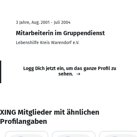
3 Jahre, Aug. 2001 - Juli 2004
Mitarbeiterin im Gruppendienst
Lebenshilfe Kreis Warendorf e.V.
Logg Dich jetzt ein, um das ganze Profil zu
sehen.
XING Mitglieder mit ähnlichen
Profilangaben