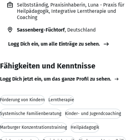
Selbstständig, Praxisinhaberin, Luna - Praxis für
Heilpädagogik, Integrative Lerntherapie und
Coaching
Sassenberg-Füchtorf
, Deutschland
Logg Dich ein, um alle Einträge zu sehen.
Fähigkeiten und Kenntnisse
Logg Dich jetzt ein, um das ganze Profil zu sehen.
Förderung von Kindern
Lerntherapie
Systemische Familienberatung
Kinder- und Jugendcoaching
Marburger Konzentrationstraining
Heilpädagogik