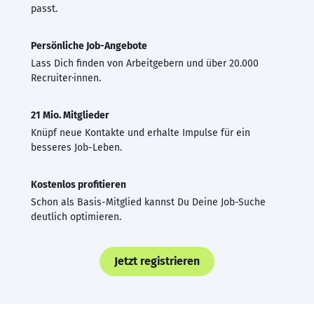
passt.
Persönliche Job-Angebote
Lass Dich finden von Arbeitgebern und über 20.000
Recruiter·innen.
21 Mio. Mitglieder
Knüpf neue Kontakte und erhalte Impulse für ein
besseres Job-Leben.
Kostenlos profitieren
Schon als Basis-Mitglied kannst Du Deine Job-Suche
deutlich optimieren.
Jetzt registrieren