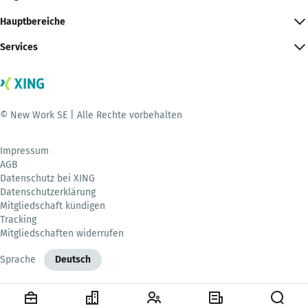
Hauptbereiche
Services
© New Work SE | Alle Rechte vorbehalten
Impressum
AGB
Datenschutz bei XING
Datenschutzerklärung
Mitgliedschaft kündigen
Tracking
Mitgliedschaften widerrufen
Sprache
Deutsch