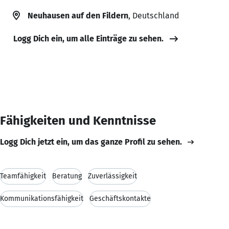
Neuhausen auf den Fildern
, Deutschland
Logg Dich ein, um alle Einträge zu sehen.
Fähigkeiten und Kenntnisse
Logg Dich jetzt ein, um das ganze Profil zu sehen.
Teamfähigkeit
Beratung
Zuverlässigkeit
Kommunikationsfähigkeit
Geschäftskontakte