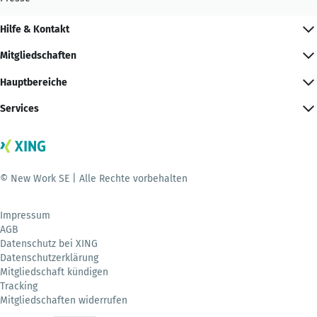
Hilfe & Kontakt
Mitgliedschaften
Hauptbereiche
Services
© New Work SE | Alle Rechte vorbehalten
Impressum
AGB
Datenschutz bei XING
Datenschutzerklärung
Mitgliedschaft kündigen
Tracking
Mitgliedschaften widerrufen