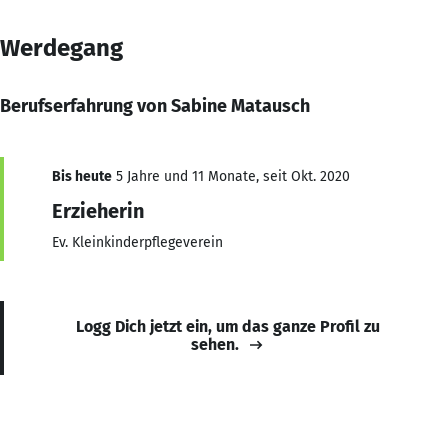
Werdegang
Berufserfahrung von Sabine Matausch
Bis heute
5 Jahre und 11 Monate, seit Okt. 2020
Erzieherin
Ev. Kleinkinderpflegeverein
Logg Dich jetzt ein, um das ganze Profil zu
sehen.