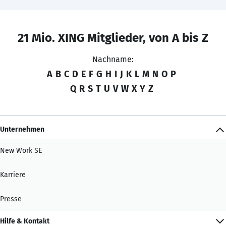
21 Mio. XING Mitglieder, von A bis Z
Nachname:
A
B
C
D
E
F
G
H
I
J
K
L
M
N
O
P
Q
R
S
T
U
V
W
X
Y
Z
Unternehmen
New Work SE
Karriere
Presse
Hilfe & Kontakt