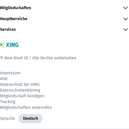
Mitgliedschaften
Hauptbereiche
Services
© New Work SE | Alle Rechte vorbehalten
Impressum
AGB
Datenschutz bei XING
Datenschutzerklärung
Mitgliedschaft kündigen
Tracking
Mitgliedschaften widerrufen
Sprache
Deutsch