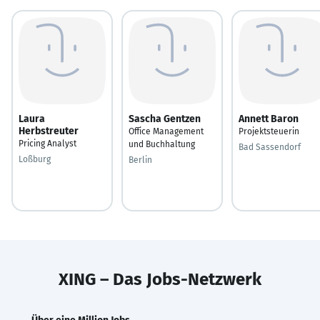
Laura
Sascha Gentzen
Annett Baron
Herbstreuter
Office Management
Projektsteuerin
Pricing Analyst
und Buchhaltung
Bad Sassendorf
Loßburg
Berlin
XING – Das Jobs-Netzwerk