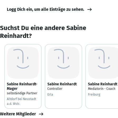
Logg Dich ein, um alle Einträge zu sehen.
Suchst Du eine andere Sabine
Reinhardt?
Sabine Reinhardt-
Sabine Reinhardt
Sabine Reinhardt
Mager
Controller
Mediatorin - Coach
selbständige Partner
Erla
Freiburg
Altdorf bei Neustadt
a.d. Wstr.
Weitere Mitglieder