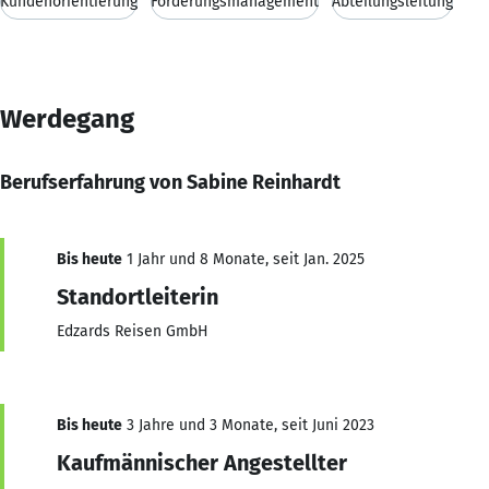
Kundenorientierung
Forderungsmanagement
Abteilungsleitung
Werdegang
Berufserfahrung von Sabine Reinhardt
Bis heute
1 Jahr und 8 Monate, seit Jan. 2025
Standortleiterin
Edzards Reisen GmbH
Bis heute
3 Jahre und 3 Monate, seit Juni 2023
Kaufmännischer Angestellter