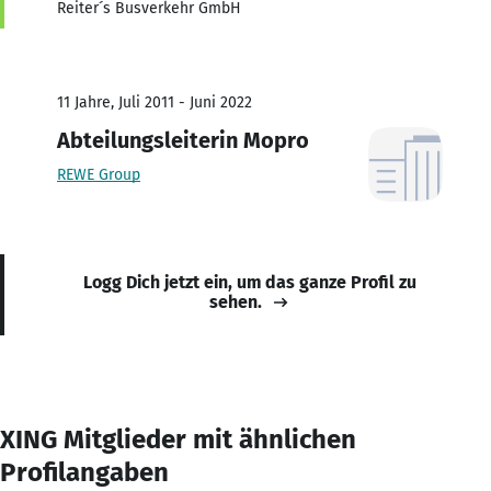
Reiter´s Busverkehr GmbH
11 Jahre, Juli 2011 - Juni 2022
Abteilungsleiterin Mopro
REWE Group
Logg Dich jetzt ein, um das ganze Profil zu
sehen.
XING Mitglieder mit ähnlichen
Profilangaben