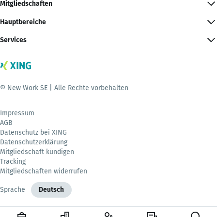
Mitgliedschaften
Hauptbereiche
Services
© New Work SE | Alle Rechte vorbehalten
Impressum
AGB
Datenschutz bei XING
Datenschutzerklärung
Mitgliedschaft kündigen
Tracking
Mitgliedschaften widerrufen
Sprache
Deutsch