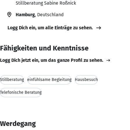
Stillberatung Sabine Roßnick
Hamburg
, Deutschland
Logg Dich ein, um alle Einträge zu sehen.
Fähigkeiten und Kenntnisse
Logg Dich jetzt ein, um das ganze Profil zu sehen.
Stillberatung
einfühlsame Begleitung
Hausbesuch
Telefonische Beratung
Werdegang