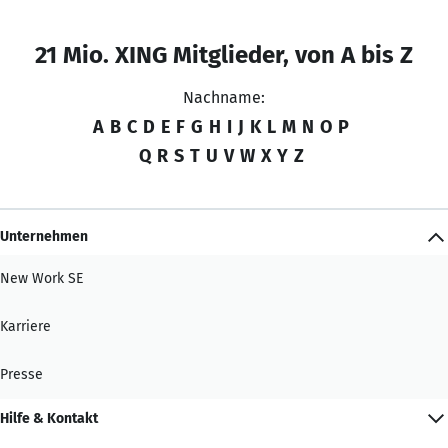
21 Mio. XING Mitglieder, von A bis Z
Nachname:
A
B
C
D
E
F
G
H
I
J
K
L
M
N
O
P
Q
R
S
T
U
V
W
X
Y
Z
Unternehmen
New Work SE
Karriere
Presse
Hilfe & Kontakt