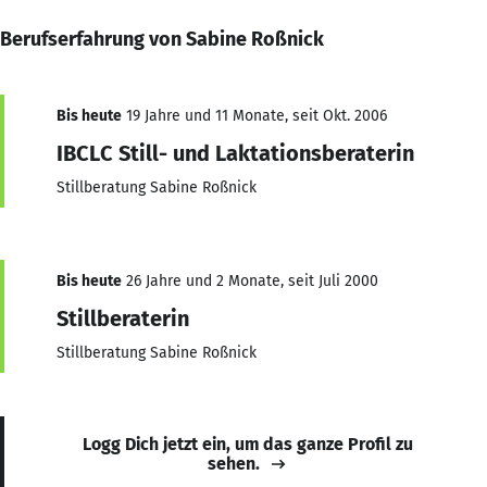
Berufserfahrung von Sabine Roßnick
Bis heute
19 Jahre und 11 Monate, seit Okt. 2006
IBCLC Still- und Laktationsberaterin
Stillberatung Sabine Roßnick
Bis heute
26 Jahre und 2 Monate, seit Juli 2000
Stillberaterin
Stillberatung Sabine Roßnick
Logg Dich jetzt ein, um das ganze Profil zu
sehen.