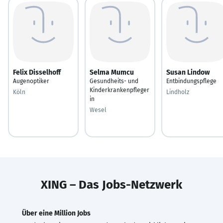
Felix Disselhoff
Selma Mumcu
Susan Lindow
Augenoptiker
Gesundheits- und
Entbindungspflege
Kinderkrankenpfleger
Köln
Lindholz
in
Wesel
XING – Das Jobs-Netzwerk
Über eine Million Jobs