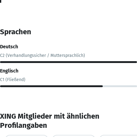
Sprachen
Deutsch
C2 (Verhandlungssicher / Muttersprachlich)
Englisch
C1 (Fließend)
XING Mitglieder mit ähnlichen
Profilangaben