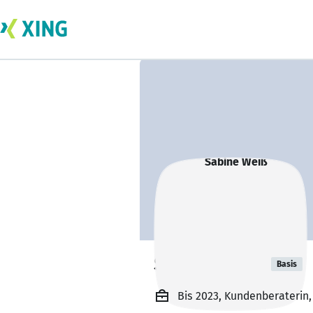
Sabine Weiß
Basis
Bis 2023, Kundenberaterin