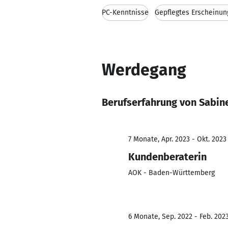
PC-Kenntnisse
Gepflegtes Erscheinun
Werdegang
Berufserfahrung von Sabin
7 Monate, Apr. 2023 - Okt. 2023
Kundenberaterin
AOK - Baden-Württemberg
6 Monate, Sep. 2022 - Feb. 202