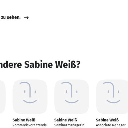
e zu sehen.
andere Sabine Weiß?
Sabine Weiß
Sabine Weiß
Sabine Weiß
Vorstandsvorsitzende
Seminarmanagerin
Associate Manager