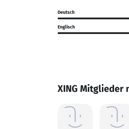
Deutsch
Englisch
XING Mitglieder 