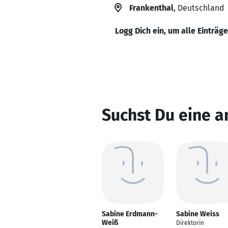
Frankenthal
, Deutschland
Logg Dich ein, um alle Einträg
Suchst Du eine 
Sabine Erdmann-
Sabine Weiss
Weiß
Direktorin