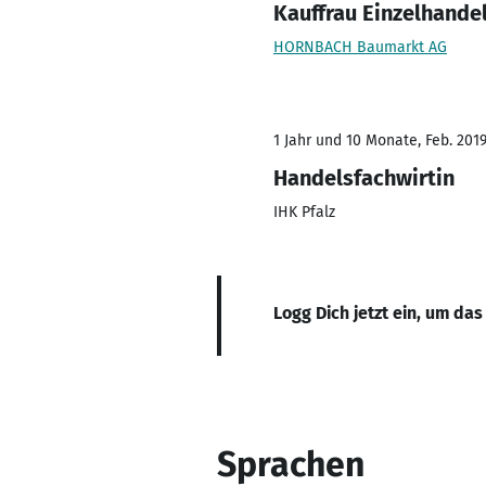
Kauffrau Einzelhande
HORNBACH Baumarkt AG
1 Jahr und 10 Monate, Feb. 201
Handelsfachwirtin
IHK Pfalz
Logg Dich jetzt ein, um das
Sprachen