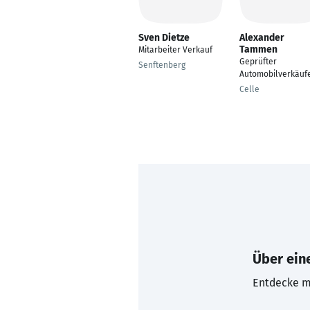
Sven Dietze
Alexander
Tammen
Mitarbeiter Verkauf
Geprüfter
Senftenberg
Automobilverkäuf
Celle
Über eine
Entdecke mi