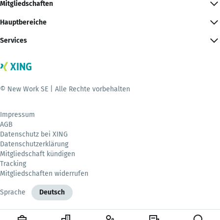
Mitgliedschaften
Hauptbereiche
Services
© New Work SE | Alle Rechte vorbehalten
Impressum
AGB
Datenschutz bei XING
Datenschutzerklärung
Mitgliedschaft kündigen
Tracking
Mitgliedschaften widerrufen
Sprache
Deutsch