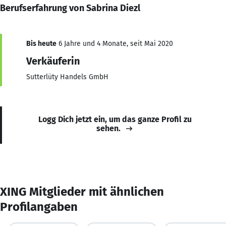
Berufserfahrung von Sabrina Diezl
Bis heute
6 Jahre und 4 Monate, seit Mai 2020
Verkäuferin
Sutterlüty Handels GmbH
Logg Dich jetzt ein, um das ganze Profil zu
sehen.
XING Mitglieder mit ähnlichen
Profilangaben