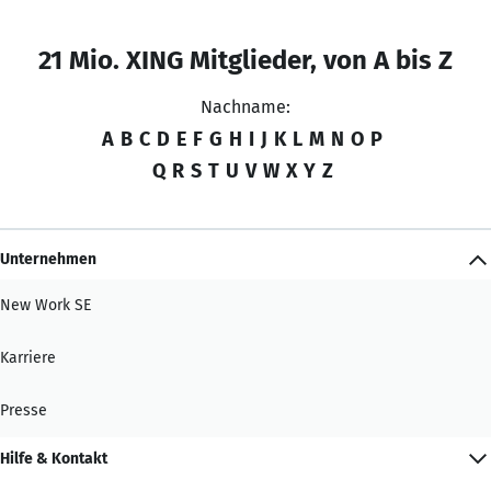
21 Mio. XING Mitglieder, von A bis Z
Nachname:
A
B
C
D
E
F
G
H
I
J
K
L
M
N
O
P
Q
R
S
T
U
V
W
X
Y
Z
Unternehmen
New Work SE
Karriere
Presse
Hilfe & Kontakt