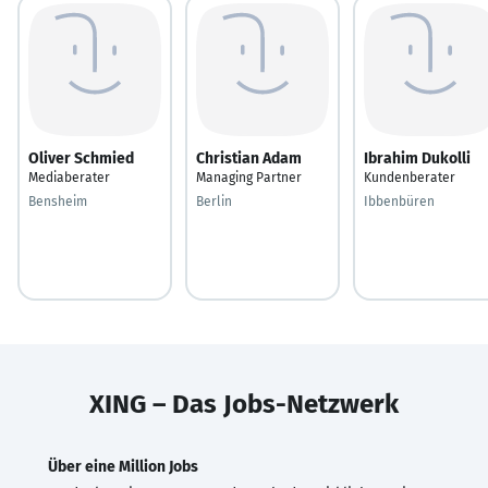
Oliver Schmied
Christian Adam
Ibrahim Dukolli
Mediaberater
Managing Partner
Kundenberater
Bensheim
Berlin
Ibbenbüren
XING – Das Jobs-Netzwerk
Über eine Million Jobs