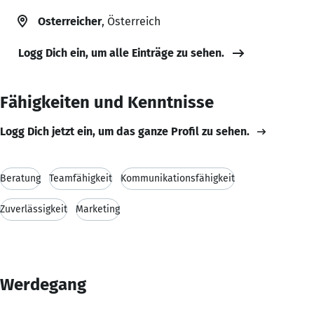
Osterreicher
, Österreich
Logg Dich ein, um alle Einträge zu sehen.
Fähigkeiten und Kenntnisse
Logg Dich jetzt ein, um das ganze Profil zu sehen.
Beratung
Teamfähigkeit
Kommunikationsfähigkeit
Zuverlässigkeit
Marketing
Werdegang