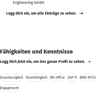
Engineering GmbH
Logg Dich ein, um alle Einträge zu sehen.
Fähigkeiten und Kenntnisse
Logg Dich jetzt ein, um das ganze Profil zu sehen.
Zuverlässigkeit
Teamfähigkeit
MS Office
SAP FI
BMD NTCS
Engagement