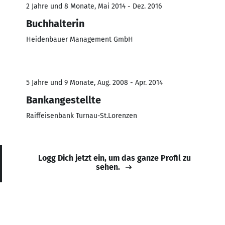
2 Jahre und 8 Monate, Mai 2014 - Dez. 2016
Buchhalterin
Heidenbauer Management GmbH
5 Jahre und 9 Monate, Aug. 2008 - Apr. 2014
Bankangestellte
Raiffeisenbank Turnau-St.Lorenzen
Logg Dich jetzt ein, um das ganze Profil zu
sehen.