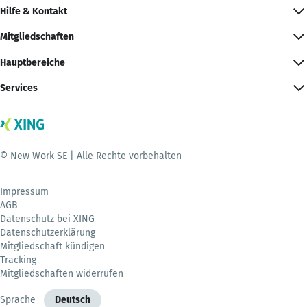
Hilfe & Kontakt
Mitgliedschaften
Hauptbereiche
Services
© New Work SE | Alle Rechte vorbehalten
Impressum
AGB
Datenschutz bei XING
Datenschutzerklärung
Mitgliedschaft kündigen
Tracking
Mitgliedschaften widerrufen
Sprache
Deutsch