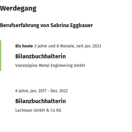
Werdegang
Berufserfahrung von Sabrina Eggbauer
Bis heute
3 Jahre und 8 Monate, seit Jan. 2023
Bilanzbuchhalterin
Voestalpine Metal Engineering GmbH
6 Jahre, Jan. 2017 - Dez. 2022
Bilanzbuchhalterin
Lactosan GmbH & Co KG