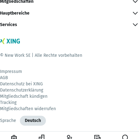
Mitgliedschaften
Hauptbereiche
Services
© New Work SE | Alle Rechte vorbehalten
Impressum
AGB
Datenschutz bei XING
Datenschutzerklärung
Mitgliedschaft kündigen
Tracking
Mitgliedschaften widerrufen
Sprache
Deutsch