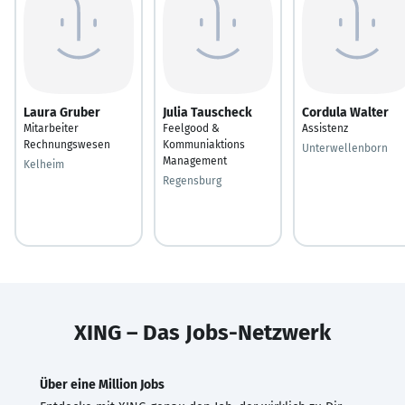
Laura Gruber
Julia Tauscheck
Cordula Walter
Mitarbeiter
Feelgood &
Assistenz
Rechnungswesen
Kommuniaktions
Unterwellenborn
Management
Kelheim
Regensburg
XING – Das Jobs-Netzwerk
Über eine Million Jobs