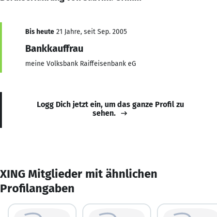
Bis heute
21 Jahre, seit Sep. 2005
Bankkauffrau
meine Volksbank Raiffeisenbank eG
Logg Dich jetzt ein, um das ganze Profil zu
sehen.
XING Mitglieder mit ähnlichen
Profilangaben