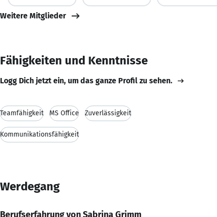
Weitere Mitglieder
Fähigkeiten und Kenntnisse
Logg Dich jetzt ein, um das ganze Profil zu sehen.
Teamfähigkeit
MS Office
Zuverlässigkeit
Kommunikationsfähigkeit
Werdegang
Berufserfahrung von Sabrina Grimm