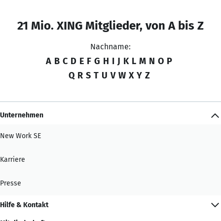
21 Mio. XING Mitglieder, von A bis Z
Nachname:
A
B
C
D
E
F
G
H
I
J
K
L
M
N
O
P
Q
R
S
T
U
V
W
X
Y
Z
Unternehmen
New Work SE
Karriere
Presse
Hilfe & Kontakt