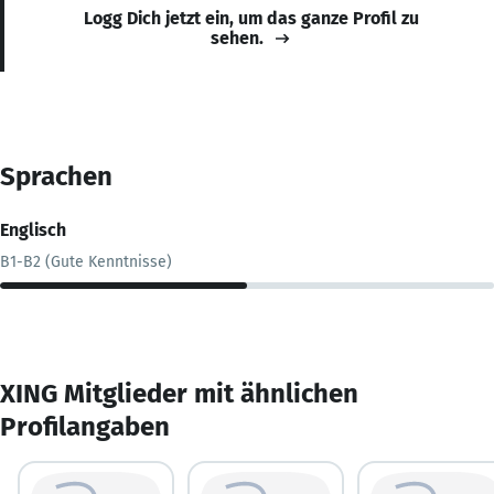
Logg Dich jetzt ein, um das ganze Profil zu
sehen.
Sprachen
Englisch
B1-B2 (Gute Kenntnisse)
XING Mitglieder mit ähnlichen
Profilangaben