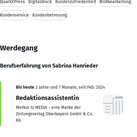
QuarkXPress
Digitaldruck
Kundenzufriedenheit
Bildbearbeitung
Kundenservice
Kundenbetreuung
Werdegang
Berufserfahrung von Sabrina Hanrieder
Bis heute
2 Jahre und 7 Monate, seit Feb. 2024
Redaktionsassistentin
Merkur tz MEDIA - eine Marke der
Zeitungsverlag Oberbayern GmbH & Co.
KG