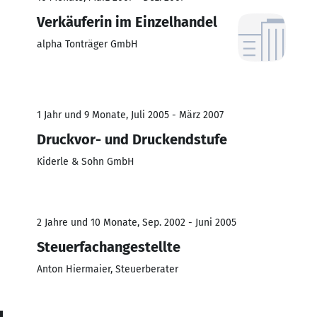
Verkäuferin im Einzelhandel
alpha Tonträger GmbH
1 Jahr und 9 Monate, Juli 2005 - März 2007
Druckvor- und Druckendstufe
Kiderle & Sohn GmbH
2 Jahre und 10 Monate, Sep. 2002 - Juni 2005
Steuerfachangestellte
Anton Hiermaier, Steuerberater