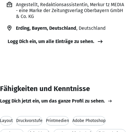
Angestellt, Redaktionsassistentin, Merkur tz MEDIA
- eine Marke der Zeitungsverlag Oberbayern GmbH
& Co. KG
Erding, Bayern, Deutschland
, Deutschland
Logg Dich ein, um alle Einträge zu sehen.
Fähigkeiten und Kenntnisse
Logg Dich jetzt ein, um das ganze Profil zu sehen.
Layout
Druckvorstufe
Printmedien
Adobe Photoshop