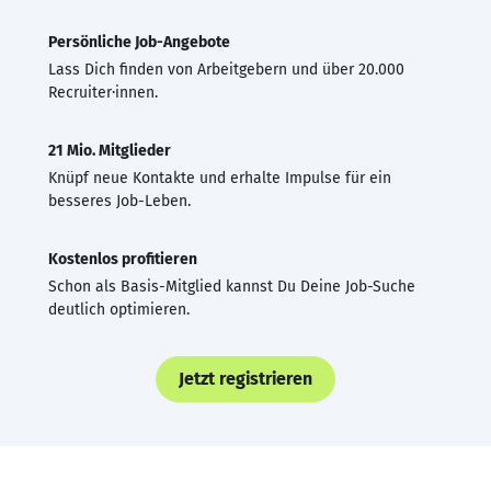
Persönliche Job-Angebote
Lass Dich finden von Arbeitgebern und über 20.000
Recruiter·innen.
21 Mio. Mitglieder
Knüpf neue Kontakte und erhalte Impulse für ein
besseres Job-Leben.
Kostenlos profitieren
Schon als Basis-Mitglied kannst Du Deine Job-Suche
deutlich optimieren.
Jetzt registrieren