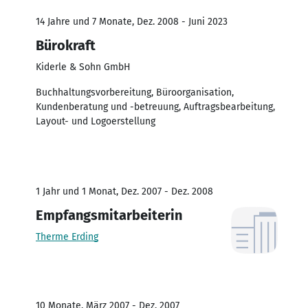
14 Jahre und 7 Monate, Dez. 2008 - Juni 2023
Bürokraft
Kiderle & Sohn GmbH
Buchhaltungsvorbereitung, Büroorganisation,
Kundenberatung und -betreuung, Auftragsbearbeitung,
Layout- und Logoerstellung
1 Jahr und 1 Monat, Dez. 2007 - Dez. 2008
Empfangsmitarbeiterin
Therme Erding
10 Monate, März 2007 - Dez. 2007