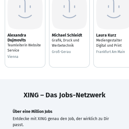
Alexandra
Michael Schleidt
Laura Kurz
Dujmovits
Grafik, Druck und
Mediengestalter
Teamleiterin Website
Werbetechnik
Digital und Print
Service
Groß-Gerau
Frankfurt Am Main
Vienna
XING – Das Jobs-Netzwerk
Über eine Million Jobs
Entdecke mit XING genau den Job, der wirklich zu Dir
passt.