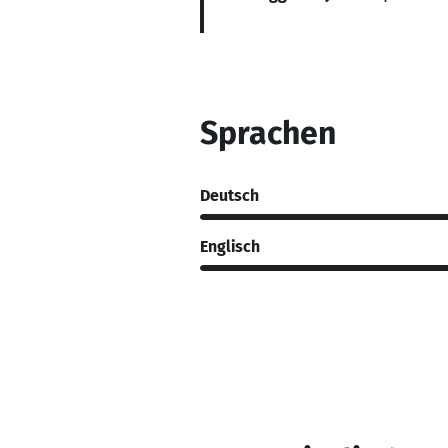
Sprachen
Deutsch
Englisch