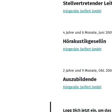
Stellvertretender Lei
Hörgeräte Seifert GmbH
4 Jahre und 6 Monate, Juni 200
Hörakustikgesellin
Hörgeräte Seifert GmbH
2 Jahre und 9 Monate, Okt. 200
Auszubildende
Hörgeräte Seifert GmbH
Logg Dich jetzt ein, um das