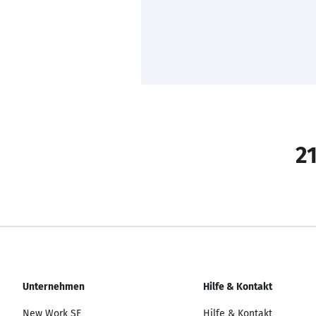
21
Unternehmen
Hilfe & Kontakt
New Work SE
Hilfe & Kontakt