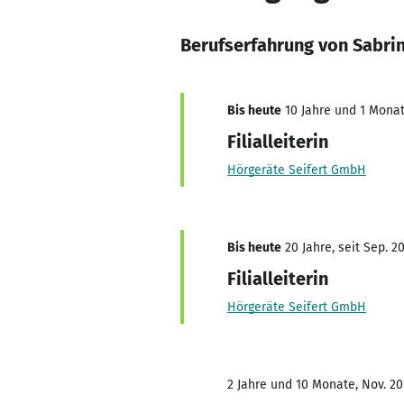
Berufserfahrung von Sabri
Bis heute
10 Jahre und 1 Monat,
Filialleiterin
Hörgeräte Seifert GmbH
Bis heute
20 Jahre, seit Sep. 2
Filialleiterin
Hörgeräte Seifert GmbH
2 Jahre und 10 Monate, Nov. 20