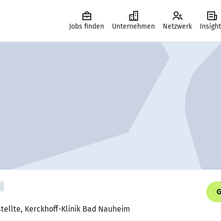
Jobs finden
Unternehmen
Netzwerk
Insigh
G
tellte, Kerckhoff-Klinik Bad Nauheim