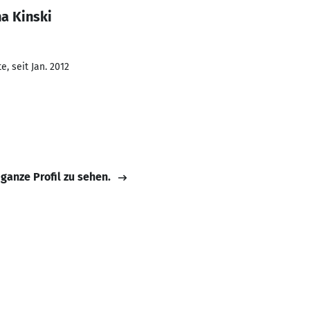
a Kinski
, seit Jan. 2012
 ganze Profil zu sehen.