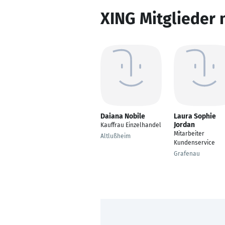
XING Mitglieder 
Daiana Nobile
Laura Sophie
Jordan
Kauffrau Einzelhandel
Mitarbeiter
Altlußheim
Kundenservice
Grafenau