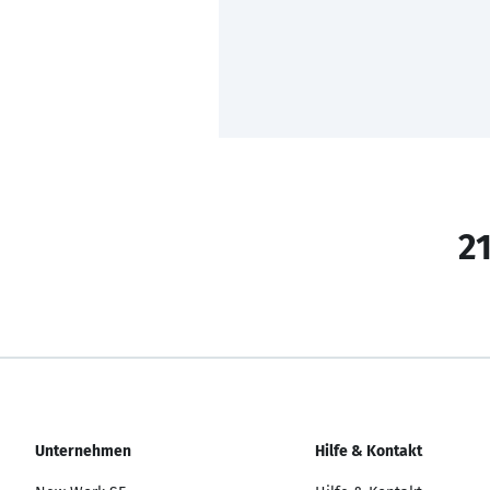
21
Unternehmen
Hilfe & Kontakt