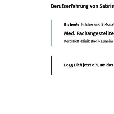
Berufserfahrung von Sabrin
Bis heute
14 Jahre und 8 Monate
Med. Fachangestellte
Kerckhoff-Klinik Bad Nauheim
Logg Dich jetzt ein, um das